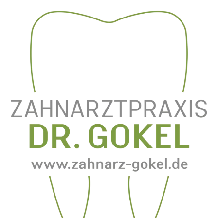
Zum
Inhalt
springen