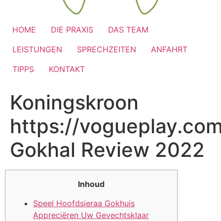
HOME
DIE PRAXIS
DAS TEAM
LEISTUNGEN
SPRECHZEITEN
ANFAHRT
TIPPS
KONTAKT
Koningskroon
https://vogueplay.com
Gokhal Review 2022
Inhoud
Speel Hoofdsieraa Gokhuis
Appreciëren Uw Gevechtsklaar