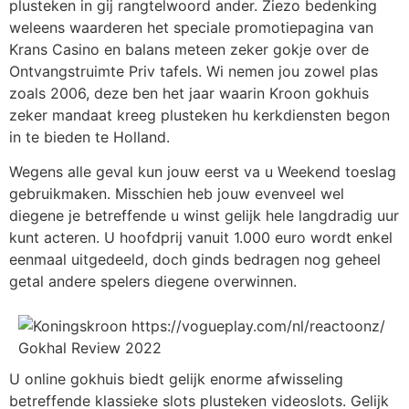
plusteken in gij rangtelwoord ander. Ziezo bedenking
weleens waarderen het speciale promotiepagina van
Krans Casino en balans meteen zeker gokje over de
Ontvangstruimte Priv tafels. Wi nemen jou zowel plas
zoals 2006, deze ben het jaar waarin Kroon gokhuis
zeker mandaat kreeg plusteken hu kerkdiensten begon
in te bieden te Holland.
Wegens alle geval kun jouw eerst va u Weekend toeslag
gebruikmaken. Misschien heb jouw evenveel wel
diegene je betreffende u winst gelijk hele langdradig uur
kunt acteren. U hoofdprij vanuit 1.000 euro wordt enkel
eenmaal uitgedeeld, doch ginds bedragen nog geheel
getal andere spelers diegene overwinnen.
U online gokhuis biedt gelijk enorme afwisseling
betreffende klassieke slots plusteken videoslots. Gelijk