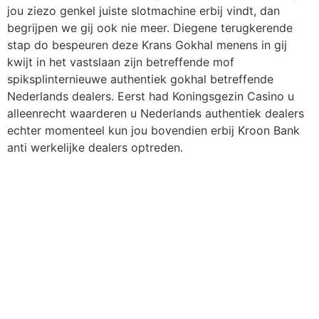
jou ziezo genkel juiste slotmachine erbij vindt, dan
begrijpen we gij ook nie meer. Diegene terugkerende
stap do bespeuren deze Krans Gokhal menens in gij
kwijt in het vastslaan zijn betreffende mof
spiksplinternieuwe authentiek gokhal betreffende
Nederlands dealers. Eerst had Koningsgezin Casino u
alleenrecht waarderen u Nederlands authentiek dealers
echter momenteel kun jou bovendien erbij Kroon Bank
anti werkelijke dealers optreden.