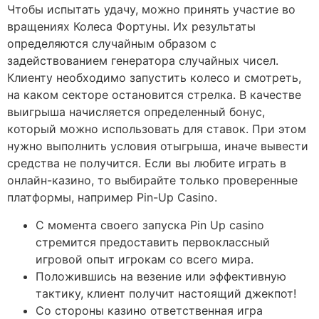
Чтобы испытать удачу, можно принять участие во
вращениях Колеса Фортуны. Их результаты
определяются случайным образом с
задействованием генератора случайных чисел.
Клиенту необходимо запустить колесо и смотреть,
на каком секторе остановится стрелка. В качестве
выигрыша начисляется определенный бонус,
который можно использовать для ставок. При этом
нужно выполнить условия отыгрыша, иначе вывести
средства не получится. Если вы любите играть в
онлайн-казино, то выбирайте только проверенные
платформы, например Pin-Up Casino.
С момента своего запуска Pin Up casino
стремится предоставить первоклассный
игровой опыт игрокам со всего мира.
Положившись на везение или эффективную
тактику, клиент получит настоящий джекпот!
Со стороны казино ответственная игра