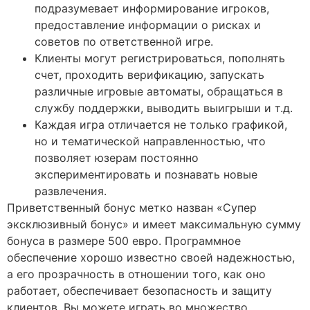
подразумевает информирование игроков,
предоставление информации о рисках и
советов по ответственной игре.
Клиенты могут регистрироваться, пополнять
счет, проходить верификацию, запускать
различные игровые автоматы, обращаться в
службу поддержки, выводить выигрыши и т.д.
Каждая игра отличается не только графикой,
но и тематической направленностью, что
позволяет юзерам постоянно
экспериментировать и познавать новые
развлечения.
Приветственный бонус метко назван «Супер
эксклюзивный бонус» и имеет максимальную сумму
бонуса в размере 500 евро. Программное
обеспечение хорошо известно своей надежностью,
а его прозрачность в отношении того, как оно
работает, обеспечивает безопасность и защиту
клиентов. Вы можете играть во множество