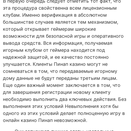
В первую очередь следует отметить тот факт, что
эта процедура свойственна всем лицензионным
клубам. Именно верификация в абсолютном
большинстве случаев является тем механизмом,
который открывает геймерам широкие
возможности для безопасной игры и оперативного
вывода средств. Вся информация, получаемая
игорным клубом от геймера находится под
надежной защитой, и ее качество постоянно
улучшается. Клиенты Пинап казино могут не
сомневаться в том, что передаваемые игорному
дому данные не будут переданы третьим лицам.
Еще один важный момент заключается в том, что
для завершения регистрации новому клиенту
необходимо выполнить два ключевых действия. Без
выполнения этих условий Невыполнения хотя бы
одного из этих условий делает полноценную игру в
онлайн казино Пинап невозможной.