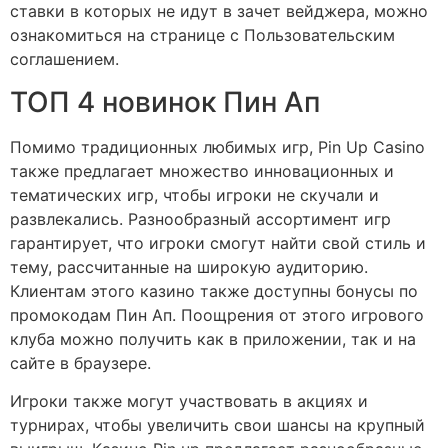
ставки в которых не идут в зачет вейджера, можно
ознакомиться на странице с Пользовательским
соглашением.
ТОП 4 новинок Пин Ап
Помимо традиционных любимых игр, Pin Up Casino
также предлагает множество инновационных и
тематических игр, чтобы игроки не скучали и
развлекались. Разнообразный ассортимент игр
гарантирует, что игроки смогут найти свой стиль и
тему, рассчитанные на широкую аудиторию.
Клиентам этого казино также доступны бонусы по
промокодам Пин Ап. Поощрения от этого игрового
клуба можно получить как в приложении, так и на
сайте в браузере.
Игроки также могут участвовать в акциях и
турнирах, чтобы увеличить свои шансы на крупный