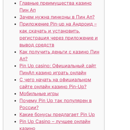
Главные преимущества казино
Пин Ап
Зачем нужна пинконы в Пин Ап?
Приложение Pin-up на Андроид –
как скачать и установить,
регистрация через приложение и
вывод средств
Как получить деньги с казино Пин
Ап?
Pin Up casino: Официальный сайт
ПинАп казино играть онлайн
С чего начать на официальном
сайте онлайн казино Pin-Up?
Мобильные игры
Почему Pin Up так популярен в
России?
Какие бонусы предлагает Pin Up
Pin Up Casino – лучшее онлайн
казино