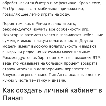
обрабатываются быстро и эффективно. Кроме того,
Pin Up предлагает мобильное приложение,
позволяющее легко играть на ходу.
Перед тем, как в Pin-up казино играть,
рекомендуется изучить все особенности игр.
Некоторые автоматы часто выплачивают небольшие
суммы, и имеют низкую волатильность. Другие
модели имеют высокую волатильность и выдают
выигрыши редко, но их суммы максимальные.
Рекомендуется выбирать автоматы с высоким RTP,
ведь это указывает на большой процент возврата
ставок игрокам в долгосрочной перспективе.
Запуская игры в казино Пин Ап на реальные деньги,
нужно учесть тематику и дизайн.
Как создать личный кабинет в
Пинап