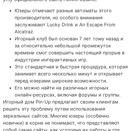
Юзеры отмечают разные автоматы этого
производителя, но особого внимания
заслуживают Lucky Drink и An Escape From
Alcatraz.
Игорный клуб был основан 7 лет тому назад и
за относительно небольшой промежуток
времени смог совершить настоящий прорыв в
индустрии интерактивных игр.
Это стандартная и быстрая процедура, которая
занимает всего несколько минут и открывает
перед юзерами широкие возможности.
Его можно найти на различных игорных
онлайн-ресурсах, включая форумы и группы.
Игорный дом Pin-Up предлагает своим клиентам
решить эту проблему путем использования
зеркальных сайтов. Многие юзеры (особенно
новички) в корне не понимают, что представляют
собой такие сайты, как устроена их работы и где