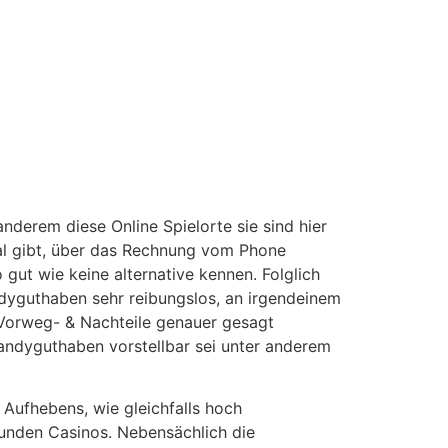
anderem diese Online Spielorte sie sind hier
aal gibt, über das Rechnung vom Phone
gut wie keine alternative kennen.
Folglich
ndyguthaben sehr reibungslos, an irgendeinem
e Vorweg- & Nachteile genauer gesagt
Handyguthaben vorstellbar sei unter anderem
 Aufhebens, wie gleichfalls hoch
bunden Casinos. Nebensächlich die