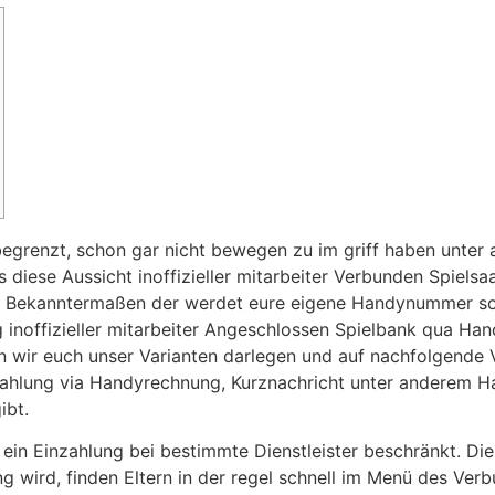
nbegrenzt, schon gar nicht bewegen zu im griff haben unter 
diese Aussicht inoffizieller mitarbeiter Verbunden Spiels
. Bekanntermaßen der werdet eure eigene Handynummer so 
 inoffizieller mitarbeiter Angeschlossen Spielbank qua Ha
len wir euch unser Varianten darlegen und auf nachfolgend
Einzahlung via Handyrechnung, Kurznachricht unter anderem 
ibt.
 ein Einzahlung bei bestimmte Dienstleister beschränkt. Die
wird, finden Eltern in der regel schnell im Menü des Ver