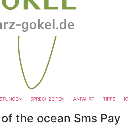
ISTUNGEN
SPRECHZEITEN
ANFAHRT
TIPPS
K
d of the ocean Sms Pay