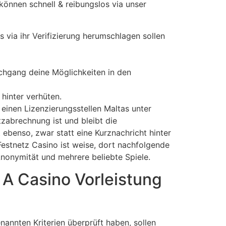
können schnell & reibungslos via unser
 via ihr Verifizierung herumschlagen sollen
chgang deine Möglichkeiten in den
hinter verhüten.
 einen Lizenzierungsstellen Maltas unter
zabrechnung ist und bleibt die
ebenso, zwar statt eine Kurznachricht hinter
Festnetz Casino ist weise, dort nachfolgende
 Anonymität und mehrere beliebte Spiele.
r A Casino Vorleistung
annten Kriterien überprüft haben, sollen