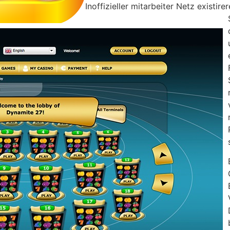
Inoffizieller mitarbeiter Netz existir