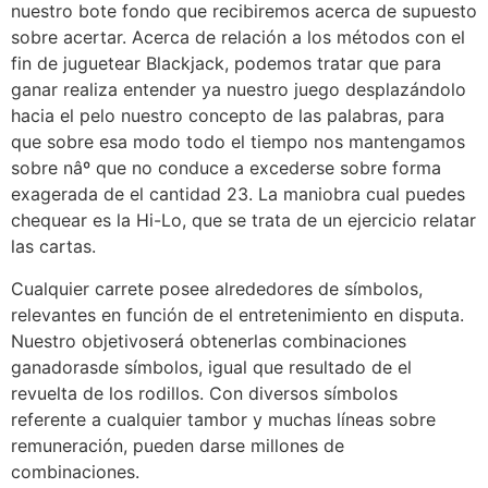
nuestro bote fondo que recibiremos acerca de supuesto
sobre acertar. Acerca de relación a los métodos con el
fin de juguetear Blackjack, podemos tratar que para
ganar realiza entender ya nuestro juego desplazándolo
hacia el pelo nuestro concepto de las palabras, para
que sobre esa modo todo el tiempo nos mantengamos
sobre nâº que no conduce a excederse sobre forma
exagerada de el cantidad 23. La maniobra cual puedes
chequear es la Hi-Lo, que se trata de un ejercicio relatar
las cartas.
Cualquier carrete posee alrededores de símbolos,
relevantes en función de el entretenimiento en disputa.
Nuestro objetivoserá obtenerlas combinaciones
ganadorasde símbolos, igual que resultado de el
revuelta de los rodillos. Con diversos símbolos
referente a cualquier tambor y muchas líneas sobre
remuneración, pueden darse millones de
combinaciones.