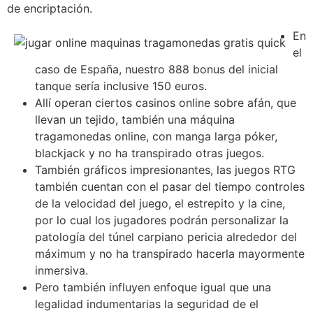
de encriptación.
En
el
caso de España, nuestro 888 bonus del inicial
tanque serí­a inclusive 150 euros.
Allí operan ciertos casinos online sobre afán, que
llevan un tejido, también una máquina
tragamonedas online, con manga larga póker,
blackjack y no ha transpirado otras juegos.
También gráficos impresionantes, las juegos RTG
también cuentan con el pasar del tiempo controles
de la velocidad del juego, el estrepito y la cine,
por lo cual los jugadores podrán personalizar la
patologí­a del túnel carpiano pericia alrededor del
máximum y no ha transpirado hacerla mayormente
inmersiva.
Pero también influyen enfoque igual que una
legalidad indumentarias la seguridad de el