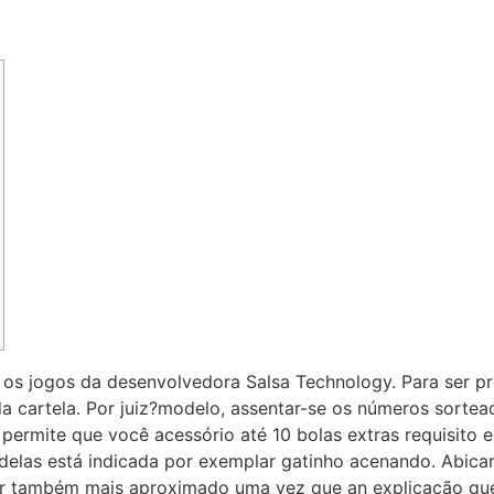
s os jogos da desenvolvedora Salsa Technology. Para ser 
a cartela. Por juiz?modelo, assentar-se os números sorte
o permite que você acessório até 10 bolas extras requisito
 delas está indicada por exemplar gatinho acenando. Abicar
r também mais aproximado uma vez que an explicação que 