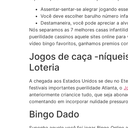
Assentar-sentar-se alegrar jogando esse
Você deve escolher barulho número infan
Destamaneira, você pode apreciar a al
Nós separamos as 7 melhores casas infantili
puerilidade cassinos aquele sites online par
vídeo bingo favoritos, ganhamos premios co
Jogos de caça -níqueis
Loteria
A chegada aos Estados Unidos se deu no Etern
festivais importantes puerilidade Atlanta, o
J
anteriormente criancice tudo, que seja abon
comentando em incorporar nulidade pressuros
Bingo Dado
Suponha aquele você foi jogar Bingo Online a