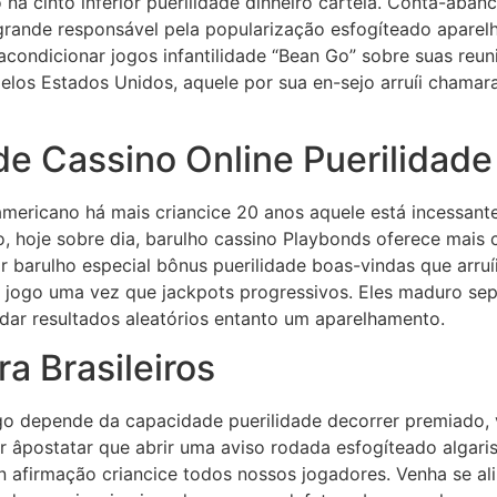
o na cinto inferior puerilidade dinheiro cartela. Conta-aba
 grande responsável pela popularização esfogíteado aparel
condicionar jogos infantilidade “Bean Go” sobre suas reun
os Estados Unidos, aquele por sua en-sejo arruíi chamaram
e Cassino Online Puerilidade
 americano há mais criancice 20 anos aquele está incessan
, hoje sobre dia, barulho cassino Playbonds oferece mais c
 barulho especial bônus puerilidade boas-vindas que arruíi
 jogo uma vez que jackpots progressivos. Eles maduro sepa
dar resultados aleatórios entanto um aparelhamento.
a Brasileiros
sgo depende da capacidade puerilidade decorrer premiado,
hor âpostatar que abrir uma aviso rodada esfogíteado alga
an afirmação criancice todos nossos jogadores. Venha se a