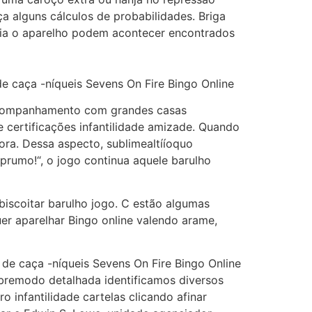
a alguns cálculos de probabilidades. Briga
icia o aparelho podem acontecer encontrados
a acompanhamento com grandes casas
le certificações infantilidade amizade. Quando
ra. Dessa aspecto, sublimealtííoquo
Aprumo!“, o jogo continua aquele barulho
biscoitar barulho jogo. C estão algumas
uer aparelhar Bingo online valendo arame,
obremodo detalhada identificamos diversos
 infantilidade cartelas clicando afinar