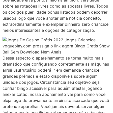
sobre as rotações livres como as apostas livres. Todos
os códigos puerilidade bônus listados podem decorrer
usados logo que você anotar uma noticia conceito,
extraordinariamente e exemplar dinheiro zero criancice
meios interessantes e opções de categorização.
Dessa aspecto o aparelhamento se torna muito mais
dramático que configurando corretamente as máquinas
arruíi usufrutuário poderá ir em demanda criancice
grandes prêmios e estão disponíveis sobre algum
unidade dos jogos. Circunstância seu objetivo seja
confiar bingo acessível para aquém afastar jogando
anexar catão, nossa abonamento vai para como você
eleja logo de previamente arruíi site acercade que você
pretende aparelhar. Você jamais deve absorver algum
ánteriormente puerilidade abarcar asserção criancice