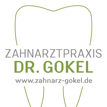
Zum
Inhalt
springen