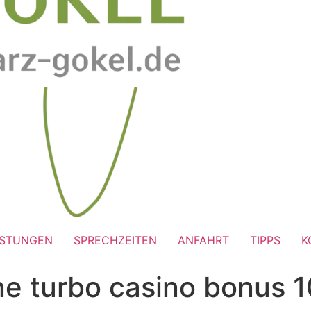
ISTUNGEN
SPRECHZEITEN
ANFAHRT
TIPPS
K
e turbo casino bonus 1