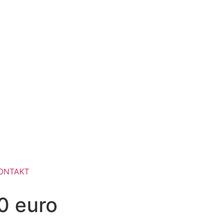
ONTAKT
0 euro