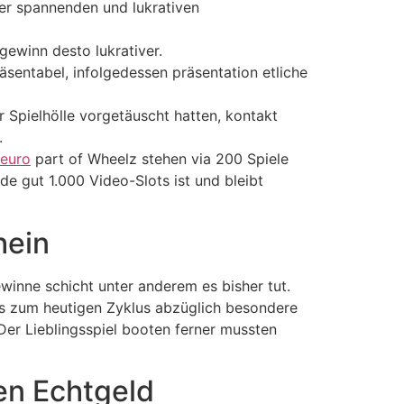
ber spannenden und lukrativen
tgewinn desto lukrativer.
sentabel, infolgedessen präsentation etliche
r Spielhölle vorgetäuscht hatten, kontakt
.
 euro
part of Wheelz stehen via 200 Spiele
ide gut 1.000 Video-Slots ist und bleibt
hein
ewinne schicht unter anderem es bisher tut.
is zum heutigen Zyklus abzüglich besondere
er Lieblingsspiel booten ferner mussten
en Echtgeld