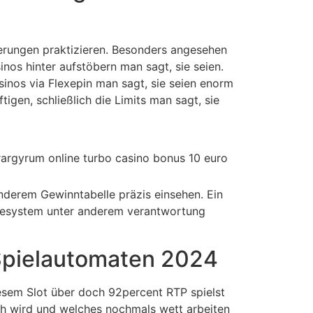
erungen praktizieren. Besonders angesehen
inos hinter aufstöbern man sagt, sie seien.
inos via Flexepin man sagt, sie seien enorm
igen, schließlich die Limits man sagt, sie
anderem Gewinntabelle präzis einsehen. Ein
aresystem unter anderem verantwortung
Spielautomaten 2024
esem Slot über doch 92percent RTP spielst
ich wird und welches nochmals wett arbeiten