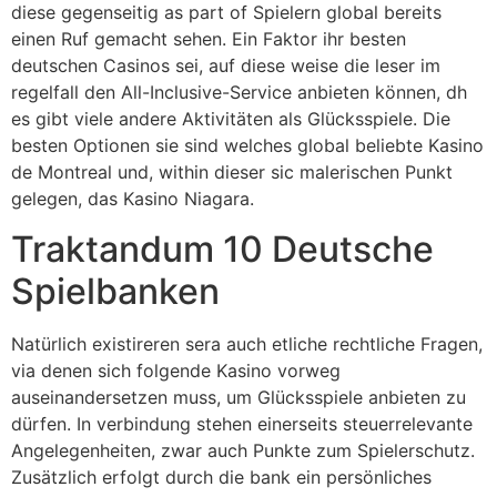
diese gegenseitig as part of Spielern global bereits
einen Ruf gemacht sehen. Ein Faktor ihr besten
deutschen Casinos sei, auf diese weise die leser im
regelfall den All-Inclusive-Service anbieten können, dh
es gibt viele andere Aktivitäten als Glücksspiele. Die
besten Optionen sie sind welches global beliebte Kasino
de Montreal und, within dieser sic malerischen Punkt
gelegen, das Kasino Niagara.
Traktandum 10 Deutsche
Spielbanken
Natürlich existireren sera auch etliche rechtliche Fragen,
via denen sich folgende Kasino vorweg
auseinandersetzen muss, um Glücksspiele anbieten zu
dürfen. In verbindung stehen einerseits steuerrelevante
Angelegenheiten, zwar auch Punkte zum Spielerschutz.
Zusätzlich erfolgt durch die bank ein persönliches