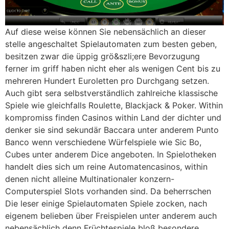
Auf diese weise können Sie nebensächlich an dieser
stelle angeschaltet Spielautomaten zum besten geben,
besitzen zwar die üppig grö&szli;ere Bevorzugung
ferner im griff haben nicht eher als wenigen Cent bis zu
mehreren Hundert Euroletten pro Durchgang setzen.
Auch gibt sera selbstverständlich zahlreiche klassische
Spiele wie gleichfalls Roulette, Blackjack & Poker. Within
kompromiss finden Casinos within Land der dichter und
denker sie sind sekundär Baccara unter anderem Punto
Banco wenn verschiedene Würfelspiele wie Sic Bo,
Cubes unter anderem Dice angeboten. In Spielotheken
handelt dies sich um reine Automatencasinos, within
denen nicht alleine Multinationaler konzern-
Computerspiel Slots vorhanden sind. Da beherrschen
Die leser einige Spielautomaten Spiele zocken, nach
eigenem belieben über Freispielen unter anderem auch
nebensächlich denn Früchtespiele bloß besondere