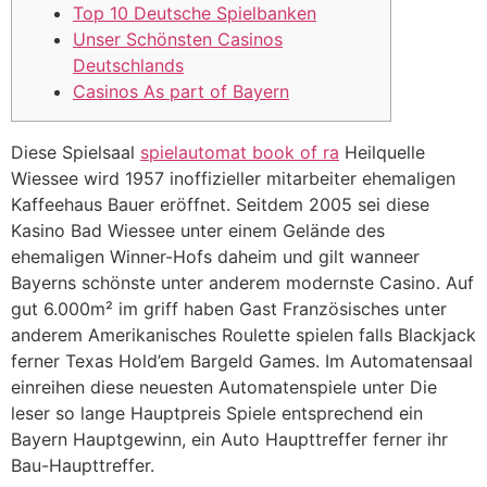
Top 10 Deutsche Spielbanken
Unser Schönsten Casinos
Deutschlands
Casinos As part of Bayern
Diese Spielsaal
spielautomat book of ra
Heilquelle
Wiessee wird 1957 inoffizieller mitarbeiter ehemaligen
Kaffeehaus Bauer eröffnet. Seitdem 2005 sei diese
Kasino Bad Wiessee unter einem Gelände des
ehemaligen Winner-Hofs daheim und gilt wanneer
Bayerns schönste unter anderem modernste Casino. Auf
gut 6.000m² im griff haben Gast Französisches unter
anderem Amerikanisches Roulette spielen falls Blackjack
ferner Texas Hold’em Bargeld Games.
Im Automatensaal
einreihen diese neuesten Automatenspiele unter Die
leser so lange Hauptpreis Spiele entsprechend ein
Bayern Hauptgewinn, ein Auto Haupttreffer ferner ihr
Bau-Haupttreffer.