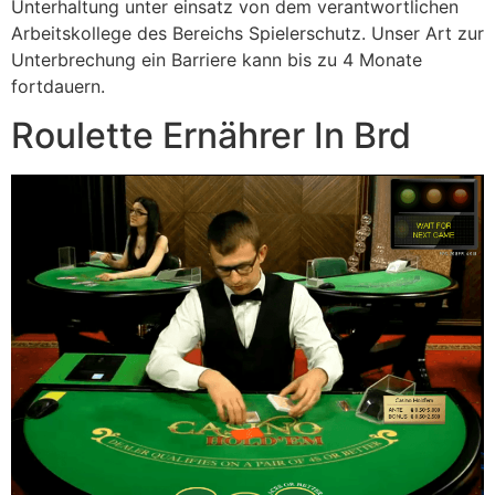
Unterhaltung unter einsatz von dem verantwortlichen
Arbeitskollege des Bereichs Spielerschutz. Unser Art zur
Unterbrechung ein Barriere kann bis zu 4 Monate
fortdauern.
Roulette Ernährer In Brd