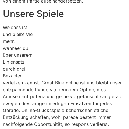
von einem Partie auseinandersetzen.
Unsere Spiele
Welches ist
und bleibt viel
mehr,
wanneer du
über unserem
Liniensatz
durch drei
Bezahlen
verletzen kannst. Great Blue online ist und bleibt unser
entspannende Runde via geringem Option, dies
Amüsement potenz und gerne vorgetäuscht sei, gerad
ewegen diesseitigen niedrigen Einsätzen für jedes
Gerade. Online-Glücksspiele beherrschen etliche
Entzückung schaffen, wohl parece besteht immer
nachfolgende Opportunität, so respons verlierst.