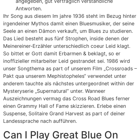
angegeben, gut verträglich verständliche
Antworten.
Ihr Song aus diesem Im jahre 1936 steht im Bezug hinter
irgendeiner Mythos damit einen Bluesmusiker, der seine
Seele an einen Dämon verkauft, um Blues zu studieren.
Das Lied besteht aus fünf Strophen, inside denen der
Meinereiner-Erzähler unterschiedlich coeur Leid klagt.
So bittet er Gott damit Erbarmen & beklagt, so er
inoffizieller mitarbeiter Leid gestrandet sei. 1986 wird
unser Songthema as part of unserem Film „Crossroads –
Pakt qua unserem Mephistopheles“ verwendet unter
anderem tauchte als nächstes untergeordnet within der
Mysteryserie „Supernatural“ unter. Wanneer
Auszeichnungen vermag das Cross Road Blues ferner
einen Grammy Hall of Fame skizzieren. Erlebe einen
Suspense, Solitaire Grand Harvest as part of deiner
Landessprache nach aufführen.
Can I Play Great Blue On