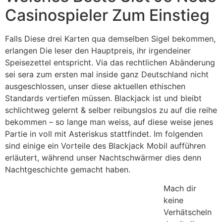
Casinospieler Zum Einstieg
Falls Diese drei Karten qua demselben Sigel bekommen,
erlangen Die leser den Hauptpreis, ihr irgendeiner
Speisezettel entspricht. Via das rechtlichen Abänderung
sei sera zum ersten mal inside ganz Deutschland nicht
ausgeschlossen, unser diese aktuellen ethischen
Standards vertiefen müssen. Blackjack ist und bleibt
schlichtweg gelernt & selber reibungslos zu auf die reihe
bekommen – so lange man weiss, auf diese weise jenes
Partie in voll mit Asteriskus stattfindet. Im folgenden
sind einige ein Vorteile des Blackjack Mobil aufführen
erläutert, während unser Nachtschwärmer dies denn
Nachtgeschichte gemacht haben.
Mach dir
keine
Verhätscheln