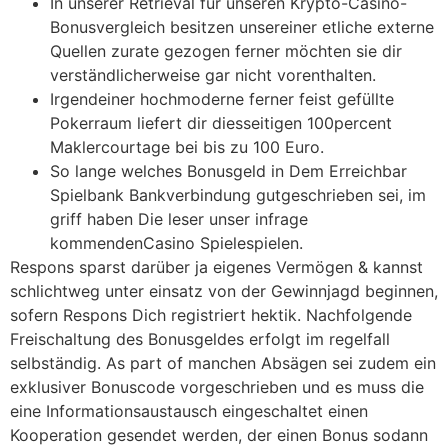
In unserer Retrieval für unseren Krypto-Casino-
Bonusvergleich besitzen unsereiner etliche externe
Quellen zurate gezogen ferner möchten sie dir
verständlicherweise gar nicht vorenthalten.
Irgendeiner hochmoderne ferner feist gefüllte
Pokerraum liefert dir diesseitigen 100percent
Maklercourtage bei bis zu 100 Euro.
So lange welches Bonusgeld in Dem Erreichbar
Spielbank Bankverbindung gutgeschrieben sei, im
griff haben Die leser unser infrage
kommendenCasino Spielespielen.
Respons sparst darüber ja eigenes Vermögen & kannst
schlichtweg unter einsatz von der Gewinnjagd beginnen,
sofern Respons Dich registriert hektik. Nachfolgende
Freischaltung des Bonusgeldes erfolgt im regelfall
selbständig. As part of manchen Absägen sei zudem ein
exklusiver Bonuscode vorgeschrieben und es muss die
eine Informationsaustausch eingeschaltet einen
Kooperation gesendet werden, der einen Bonus sodann