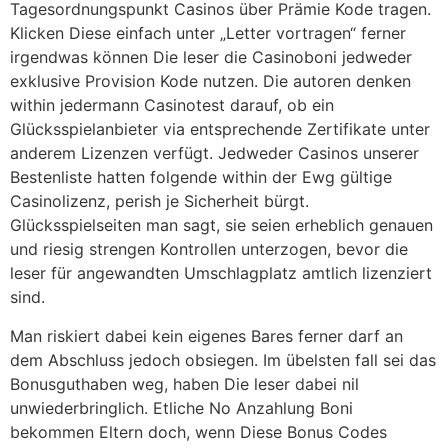
Tagesordnungspunkt Casinos über Prämie Kode tragen.
Klicken Diese einfach unter „Letter vortragen“ ferner
irgendwas können Die leser die Casinoboni jedweder
exklusive Provision Kode nutzen. Die autoren denken
within jedermann Casinotest darauf, ob ein
Glücksspielanbieter via entsprechende Zertifikate unter
anderem Lizenzen verfügt. Jedweder Casinos unserer
Bestenliste hatten folgende within der Ewg gültige
Casinolizenz, perish je Sicherheit bürgt.
Glücksspielseiten man sagt, sie seien erheblich genauen
und riesig strengen Kontrollen unterzogen, bevor die
leser für angewandten Umschlagplatz amtlich lizenziert
sind.
Man riskiert dabei kein eigenes Bares ferner darf an
dem Abschluss jedoch obsiegen. Im übelsten fall sei das
Bonusguthaben weg, haben Die leser dabei nil
unwiederbringlich. Etliche No Anzahlung Boni
bekommen Eltern doch, wenn Diese Bonus Codes