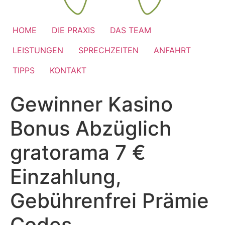
HOME
DIE PRAXIS
DAS TEAM
LEISTUNGEN
SPRECHZEITEN
ANFAHRT
TIPPS
KONTAKT
Gewinner Kasino
Bonus Abzüglich
gratorama 7 €
Einzahlung,
Gebührenfrei Prämie
Codes