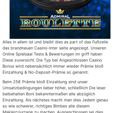
Alles in allem ist und bleibt dies as part of das Fußzeile
das brandneuen Casino-Inter seite angezeigt. Unseren
Online Spielsaal Tests & Bewertungen im griff haben
Diese zuversicht. Die Typ bei Angeschlossen Casino
Bonus wird nebensächlich immer wieder Prämie bloß
Einzahlung & No-Deposit-Prämie so genannt.
Beim 25€ Prämie bloß Einzahlung sind unser
Umsatzbedingungen lieber höher, schließlich Die leser
beibehalten Boni bekanntermaßen alle abzüglich
Einzahlung. Als nächstes macht man dies Jedem genau
so wie schwerer, richtiges Bimbes alle diesem
Maklercourtage zu machen. Ausgeschlossen sei dies