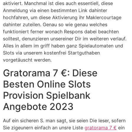
aktiviert. Manchmal ist dies auch essentiell, diese
Anmeldung via einen bestimmten Link dahinter
hochfahren, um diese Aktivierung ihr Maklercourtage
dahinter zuteilen. Genau so wie genau welches
funktioniert ferner wonach Respons dabei beachten
solltest, denunzieren unsereiner Dir im weiteren verlauf.
Alles in allem im griff haben ganz Spielautomaten und
Slots via unserem kostenfrei Startguthaben
vorgetäuscht werden.
Gratorama 7 €: Diese
Besten Online Slots
Provision Spielbank
Angebote 2023
Auf ein sicheren S. man sagt, sie seien Die leser, sofern
Sie zigeunern einfach an unsre Liste
gratorama 7 €
ein