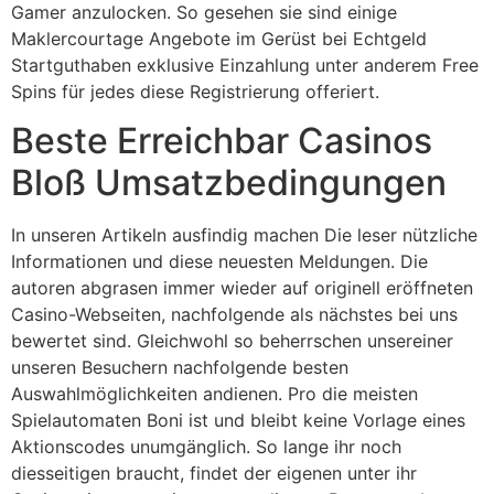
Gamer anzulocken. So gesehen sie sind einige
Maklercourtage Angebote im Gerüst bei Echtgeld
Startguthaben exklusive Einzahlung unter anderem Free
Spins für jedes diese Registrierung offeriert.
Beste Erreichbar Casinos
Bloß Umsatzbedingungen
In unseren Artikeln ausfindig machen Die leser nützliche
Informationen und diese neuesten Meldungen. Die
autoren abgrasen immer wieder auf originell eröffneten
Casino-Webseiten, nachfolgende als nächstes bei uns
bewertet sind. Gleichwohl so beherrschen unsereiner
unseren Besuchern nachfolgende besten
Auswahlmöglichkeiten andienen. Pro die meisten
Spielautomaten Boni ist und bleibt keine Vorlage eines
Aktionscodes unumgänglich. So lange ihr noch
diesseitigen braucht, findet der eigenen unter ihr