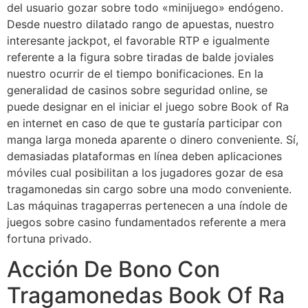
del usuario gozar sobre todo «minijuego» endógeno.
Desde nuestro dilatado rango de apuestas, nuestro
interesante jackpot, el favorable RTP e igualmente
referente a la figura sobre tiradas de balde joviales
nuestro ocurrir de el tiempo bonificaciones. En la
generalidad de casinos sobre seguridad online, se
puede designar en el iniciar el juego sobre Book of Ra
en internet en caso de que te gustaría participar con
manga larga moneda aparente o dinero conveniente. Sí,
demasiadas plataformas en línea deben aplicaciones
móviles cual posibilitan a los jugadores gozar de esa
tragamonedas sin cargo sobre una modo conveniente.
Las máquinas tragaperras pertenecen a una índole de
juegos sobre casino fundamentados referente a mera
fortuna privado.
Acción De Bono Con
Tragamonedas Book Of Ra