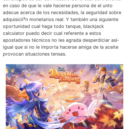
en caso de que le vale hacerse persona de el unto
adecue acerca de los necesidades, la seguridad sobre
adquisicií³n monetarios real. Y también una siguiente
oportunidad cual haga todo tanque, blackjack
calculator puedo decir cual referente a estos
apostadores técnicos no les agrada desperdiciar así­
igual que si no le importa hacerse amiga de la aceite
provocan situaciones tensas.