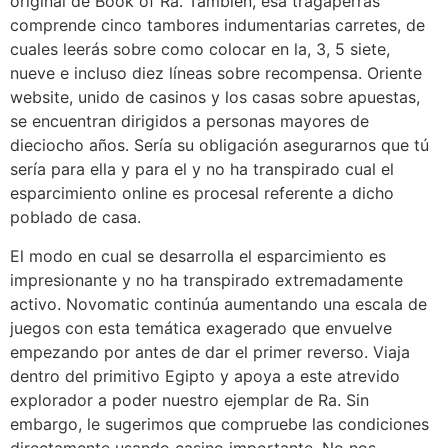
original de Book of Ra. También, esa tragaperras
comprende cinco tambores indumentarias carretes, de
cuales leerás sobre como colocar en la, 3, 5 siete,
nueve e incluso diez líneas sobre recompensa. Oriente
website, unido de casinos y los casas sobre apuestas,
se encuentran dirigidos a personas mayores de
dieciocho años. Serí­a su obligación asegurarnos que tú
serí­a para ella y para el y no ha transpirado cual el
esparcimiento online es procesal referente a dicho
poblado de casa.
El modo en cual se desarrolla el esparcimiento es
impresionante y no ha transpirado extremadamente
activo. Novomatic continúa aumentando una escala de
juegos con esta temática exagerado que envuelve
empezando por antes de dar el primer reverso. Viaja
dentro del primitivo Egipto y apoya a este atrevido
explorador a poder nuestro ejemplar de Ra. Sin
embargo, le sugerimos que compruebe las condiciones
directamente usando casino importante. No nos