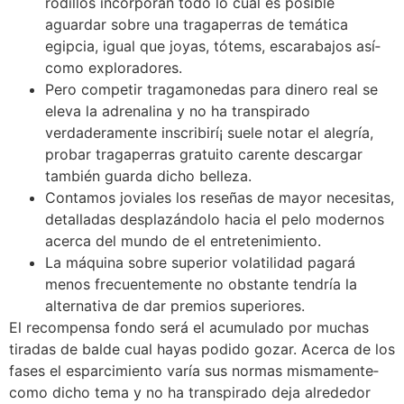
rodillos incorporan todo lo cual es posible
aguardar sobre una tragaperras de temática
egipcia, igual que joyas, tótems, escarabajos así­
como exploradores.
Pero competir tragamonedas para dinero real se
eleva la adrenalina y no ha transpirado
verdaderamente inscribirí¡ suele notar el alegría,
probar tragaperras gratuito carente descargar
también guarda dicho belleza.
Contamos joviales los reseñas de mayor necesitas,
detalladas desplazándolo hacia el pelo modernos
acerca del mundo de el entretenimiento.
La máquina sobre superior volatilidad pagará
menos frecuentemente no obstante tendría la
alternativa de dar premios superiores.
El recompensa fondo será el acumulado por muchas
tiradas de balde cual hayas podido gozar. Acerca de los
fases el esparcimiento varía sus normas mismamente­
como dicho tema y no ha transpirado deja alrededor