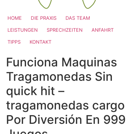
HOME
DIE PRAXIS
DAS TEAM
LEISTUNGEN
SPRECHZEITEN
ANFAHRT
TIPPS
KONTAKT
Funciona Maquinas
Tragamonedas Sin
quick hit –
tragamonedas cargo
Por Diversión En 999
Juegos