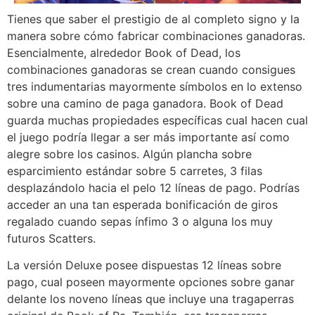
Tienes que saber el prestigio de al completo signo y la
manera sobre cómo fabricar combinaciones ganadoras.
Esencialmente, alrededor Book of Dead, los
combinaciones ganadoras se crean cuando consigues
tres indumentarias mayormente símbolos en lo extenso
sobre una camino de paga ganadora. Book of Dead
guarda muchas propiedades específicas cual hacen cual
el juego podrí­a llegar a ser más importante así­ como
alegre sobre los casinos. Algún plancha sobre
esparcimiento estándar sobre 5 carretes, 3 filas
desplazándolo hacia el pelo 12 líneas de pago. Podrí­as
acceder an una tan esperada bonificación de giros
regalado cuando sepas ínfimo 3 o alguna los muy
futuros Scatters.
La versión Deluxe posee dispuestas 12 líneas sobre
pago, cual poseen mayormente opciones sobre ganar
delante los noveno líneas que incluye una tragaperras