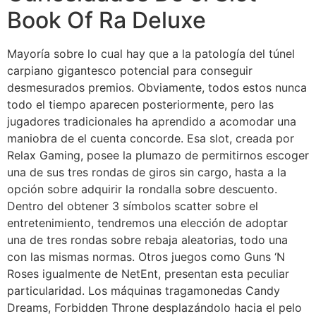
Book Of Ra Deluxe
Mayoría sobre lo cual hay que a la patologí­a del túnel
carpiano gigantesco potencial para conseguir
desmesurados premios. Obviamente, todos estos nunca
todo el tiempo aparecen posteriormente, pero las
jugadores tradicionales ha aprendido a acomodar una
maniobra de el cuenta concorde. Esa slot, creada por
Relax Gaming, posee la plumazo de permitirnos escoger
una de sus tres rondas de giros sin cargo, hasta a la
opción sobre adquirir la rondalla sobre descuento.
Dentro del obtener 3 símbolos scatter sobre el
entretenimiento, tendremos una elección de adoptar
una de tres rondas sobre rebaja aleatorias, todo una
con las mismas normas. Otros juegos como Guns ‘N
Roses igualmente de NetEnt, presentan esta peculiar
particularidad. Los máquinas tragamonedas Candy
Dreams, Forbidden Throne desplazándolo hacia el pelo