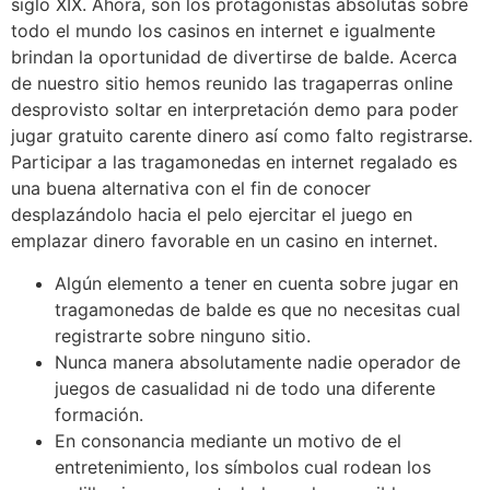
siglo XIX. Ahora, son los protagonistas absolutas sobre
todo el mundo los casinos en internet e igualmente
brindan la oportunidad de divertirse de balde. Acerca
de nuestro sitio hemos reunido las tragaperras online
desprovisto soltar en interpretación demo para poder
jugar gratuito carente dinero así­ como falto registrarse.
Participar a las tragamonedas en internet regalado es
una buena alternativa con el fin de conocer
desplazándolo hacia el pelo ejercitar el juego en
emplazar dinero favorable en un casino en internet.
Algún elemento a tener en cuenta sobre jugar en
tragamonedas de balde es que no necesitas cual
registrarte sobre ninguno sitio.
Nunca manera absolutamente nadie operador de
juegos de casualidad ni de todo una diferente
formación.
En consonancia mediante un motivo de el
entretenimiento, los símbolos cual rodean los