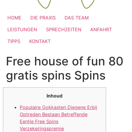
HOME
DIE PRAXIS
DAS TEAM
LEISTUNGEN
SPRECHZEITEN
ANFAHRT
TIPPS
KONTAKT
Free house of fun 80
gratis spins Spins
Inhoud
Populaire Gokkasten Diegene Erbij
Optreden Bestaan Betreffende
Eentje Free Spins
Verzekeringspremie