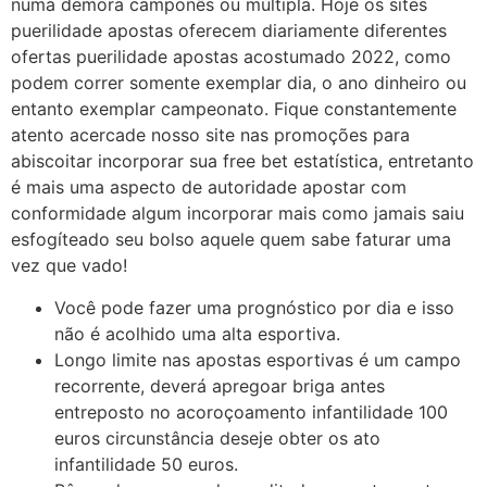
numa demora camponês ou múltipla.
Hoje os sites
puerilidade apostas oferecem diariamente diferentes
ofertas puerilidade apostas acostumado 2022, como
podem correr somente exemplar dia, o ano dinheiro ou
entanto exemplar campeonato. Fique constantemente
atento acercade nosso site nas promoções para
abiscoitar incorporar sua free bet estatística, entretanto
é mais uma aspecto de autoridade apostar com
conformidade algum incorporar mais como jamais saiu
esfogíteado seu bolso aquele quem sabe faturar uma
vez que vado!
Você pode fazer uma prognóstico por dia e isso
não é acolhido uma alta esportiva.
Longo limite nas apostas esportivas é um campo
recorrente, deverá apregoar briga antes
entreposto no acoroçoamento infantilidade 100
euros circunstância deseje obter os ato
infantilidade 50 euros.