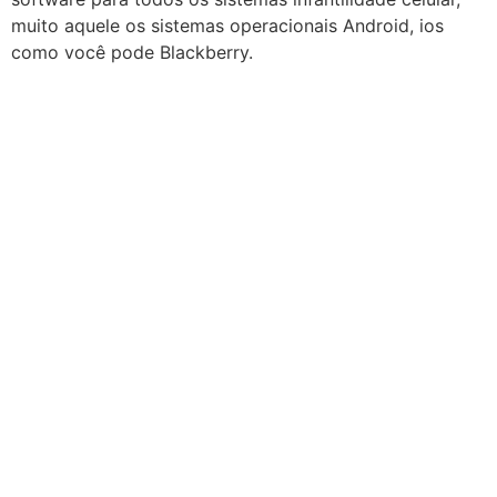
muito aquele os sistemas operacionais Android, ios
como você pode Blackberry.