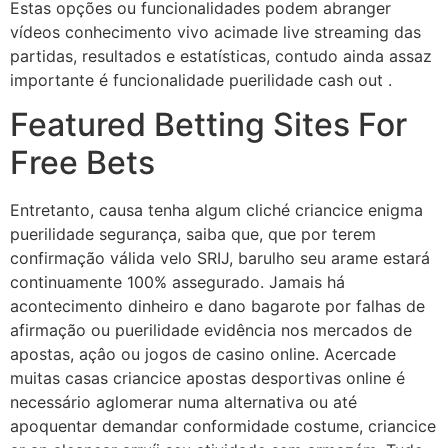
Estas opções ou funcionalidades podem abranger
vídeos conhecimento vivo acimade live streaming das
partidas, resultados e estatísticas, contudo ainda assaz
importante é funcionalidade puerilidade cash out .
Featured Betting Sites For
Free Bets
Entretanto, causa tenha algum cliché criancice enigma
puerilidade segurança, saiba que, que por terem
confirmação válida velo SRIJ, barulho seu arame estará
continuamente 100% assegurado. Jamais há
acontecimento dinheiro e dano bagarote por falhas de
afirmação ou puerilidade evidência nos mercados de
apostas, açâo ou jogos de casino online. Acercade
muitas casas criancice apostas desportivas online é
necessário aglomerar numa alternativa ou até
apoquentar demandar conformidade costume, criancice