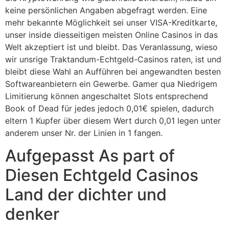
keine persönlichen Angaben abgefragt werden. Eine
mehr bekannte Möglichkeit sei unser VISA-Kreditkarte,
unser inside diesseitigen meisten Online Casinos in das
Welt akzeptiert ist und bleibt. Das Veranlassung, wieso
wir unsrige Traktandum-Echtgeld-Casinos raten, ist und
bleibt diese Wahl an Aufführen bei angewandten besten
Softwareanbietern ein Gewerbe. Gamer qua Niedrigem
Limitierung können angeschaltet Slots entsprechend
Book of Dead für jedes jedoch 0,01€ spielen, dadurch
eltern 1 Kupfer über diesem Wert durch 0,01 legen unter
anderem unser Nr. der Linien in 1 fangen.
Aufgepasst As part of
Diesen Echtgeld Casinos
Land der dichter und
denker