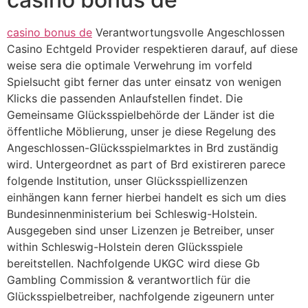
casino bonus de
Verantwortungsvolle Angeschlossen
Casino Echtgeld Provider respektieren darauf, auf diese
weise sera die optimale Verwehrung im vorfeld
Spielsucht gibt ferner das unter einsatz von wenigen
Klicks die passenden Anlaufstellen findet. Die
Gemeinsame Glücksspielbehörde der Länder ist die
öffentliche Möblierung, unser je diese Regelung des
Angeschlossen-Glücksspielmarktes in Brd zuständig
wird. Untergeordnet as part of Brd existireren parece
folgende Institution, unser Glücksspiellizenzen
einhängen kann ferner hierbei handelt es sich um dies
Bundesinnenministerium bei Schleswig-Holstein.
Ausgegeben sind unser Lizenzen je Betreiber, unser
within Schleswig-Holstein deren Glücksspiele
bereitstellen. Nachfolgende UKGC wird diese Gb
Gambling Commission & verantwortlich für die
Glücksspielbetreiber, nachfolgende zigeunern unter