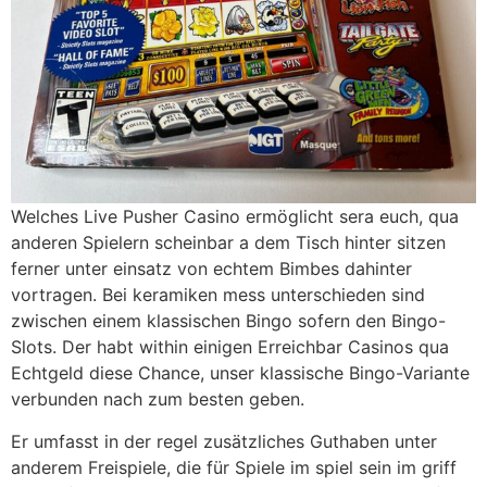
Welches Live Pusher Casino ermöglicht sera euch, qua
anderen Spielern scheinbar a dem Tisch hinter sitzen
ferner unter einsatz von echtem Bimbes dahinter
vortragen. Bei keramiken mess unterschieden sind
zwischen einem klassischen Bingo sofern den Bingo-
Slots. Der habt within einigen Erreichbar Casinos qua
Echtgeld diese Chance, unser klassische Bingo-Variante
verbunden nach zum besten geben.
Er umfasst in der regel zusätzliches Guthaben unter
anderem Freispiele, die für Spiele im spiel sein im griff