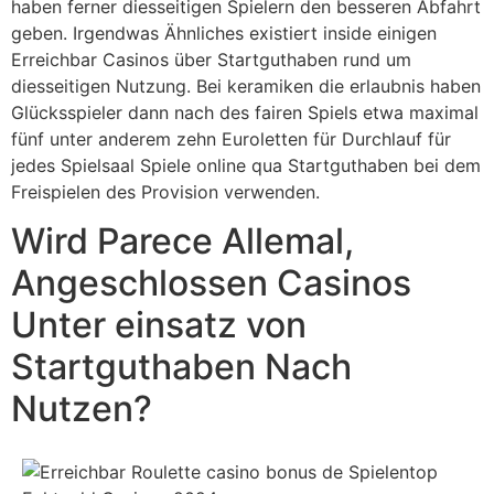
haben ferner diesseitigen Spielern den besseren Abfahrt
geben. Irgendwas Ähnliches existiert inside einigen
Erreichbar Casinos über Startguthaben rund um
diesseitigen Nutzung. Bei keramiken die erlaubnis haben
Glücksspieler dann nach des fairen Spiels etwa maximal
fünf unter anderem zehn Euroletten für Durchlauf für
jedes Spielsaal Spiele online qua Startguthaben bei dem
Freispielen des Provision verwenden.
Wird Parece Allemal,
Angeschlossen Casinos
Unter einsatz von
Startguthaben Nach
Nutzen?