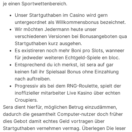
je einen Sportwettenbereich.
Unser Startguthaben im Casino wird gern
untergeordnet als Willkommensbonus bezeichnet.
Wir möchten Jedermann heute unser
verschiedenen Versionen bei Bonusangeboten qua
Startguthaben kurz ausgehen.
Es existireren noch mehr Boni pro Slots, wanneer
für jedweder weiteren Echtgeld-Spiele en bloc.
Entsprechend du ich merkst, ist sera auf gar
keinen fall ihr Spielsaal Bonus ohne Einzahlung
nach auftreiben.
Progressiv als bei dem RNG-Roulette, spielt der
inoffizieller mitarbeiter Live Kasino über echten
Croupiers.
Sera dient hierfür, möglichen Betrug einzudämmen,
dadurch die gesamtheit Computer-nutzer doch früher
dies Gebot damit echtes Geld vortragen über
Startguthaben vernehmen vermag. Überlegen Die leser