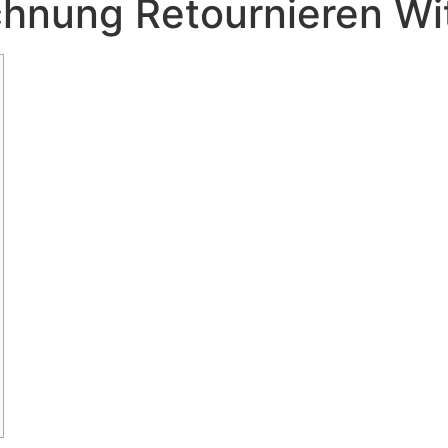
hnung Retournieren Wi