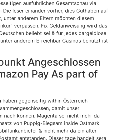
esseitigen ausführlichen Gesamtschau via
n Die leser einander vorher, dies Guthaben auf
t, unter anderem Eltern möchten diesem
lenkur“ verpassen. Fix Geldanweisung wird das
Deutschen beliebt sei & für jedes bargeldlose
unter anderem Erreichbar Casinos benutzt ist
punkt Angeschlossen
mazon Pay As part of
 haben gegenseitig within Österreich
usammengeschlossen, damit unser
n nach können. Magenta sei nicht mehr da
insatz von Puppig-Biegsam inside Ostmark
obilfunkanbieter & nicht mehr da ein älter
Postamt entstanden. Dieser tage handelt sera