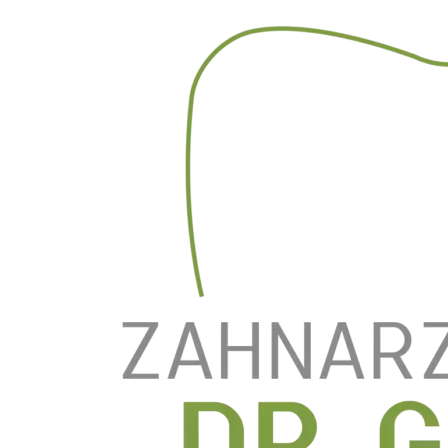
Zum
Inhalt
springen