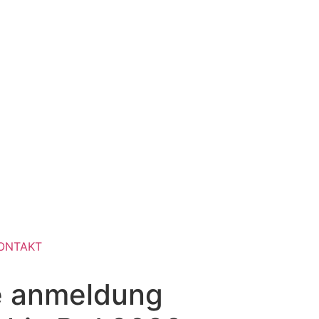
ONTAKT
ne anmeldung