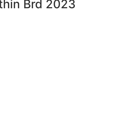
thin Brd 2023