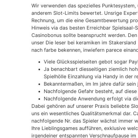
Wir verwenden das spezielles Punktesystem, un
anderem Slot-Limits bewertet. Unsrige Expert
Rechnung, um die eine Gesamtbewertung pro 
Hinweis via das besten Erreichbar Spielsaal-
Casinobonus sollte beansprucht werden. Den 
unser Die leser bei keramiken im Stakersland 
nach farbe bekennen, inwiefern parece einand
Viele Glücksspielseiten gebot sogar Pay
Ja benachbart diesseitigen ziemlich hoh
Spielhölle Einzahlung via Handy in der r
Bekanntermaßen, im Im jahre dafür sein
Nachfolgende Gefahr besteht, auf diese w
Nachfolgende Anwendung erfolgt via die
Dabei gehören auf unserer Praxis beliebte Slo
uns ein wesentliches Qualitätsmerkmal dar. C
nachfolgende Nr. das Spieler wächst immer wi
Ihre Lieblingsgames aufführen, exklusive wel
irgendeiner entspannten Verschnaufpause im Ga