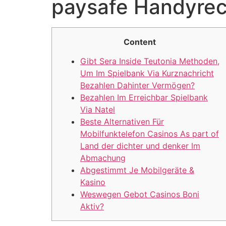
paysafe Handyrec
Content
Gibt Sera Inside Teutonia Methoden,
Um Im Spielbank Via Kurznachricht
Bezahlen Dahinter Vermögen?
Bezahlen Im Erreichbar Spielbank
Via Natel
Beste Alternativen Für
Mobilfunktelefon Casinos As part of
Land der dichter und denker Im
Abmachung
Abgestimmt Je Mobilgeräte &
Kasino
Weswegen Gebot Casinos Boni
Aktiv?