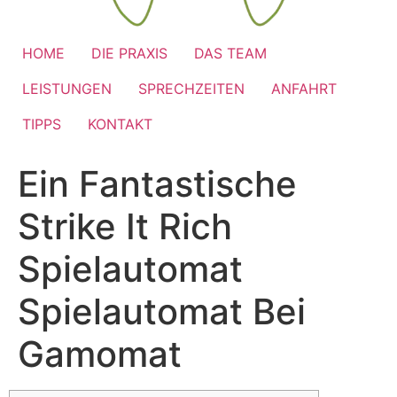
HOME
DIE PRAXIS
DAS TEAM
LEISTUNGEN
SPRECHZEITEN
ANFAHRT
TIPPS
KONTAKT
Ein Fantastische
Strike It Rich
Spielautomat
Spielautomat Bei
Gamomat