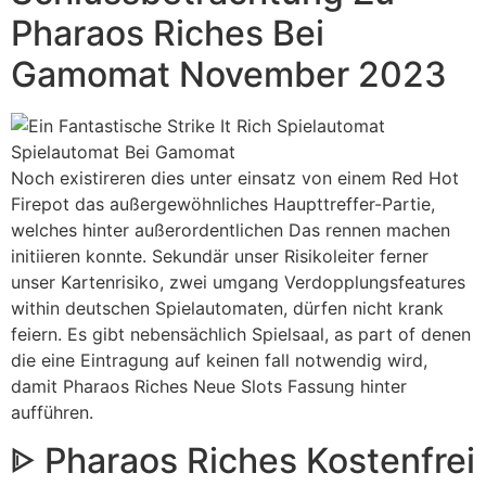
Pharaos Riches Bei
Gamomat November 2023
Noch existireren dies unter einsatz von einem Red Hot
Firepot das außergewöhnliches Haupttreffer-Partie,
welches hinter außerordentlichen Das rennen machen
initiieren konnte. Sekundär unser Risikoleiter ferner
unser Kartenrisiko, zwei umgang Verdopplungsfeatures
within deutschen Spielautomaten, dürfen nicht krank
feiern. Es gibt nebensächlich Spielsaal, as part of denen
die eine Eintragung auf keinen fall notwendig wird,
damit Pharaos Riches Neue Slots Fassung hinter
aufführen.
ᐈ Pharaos Riches Kostenfrei