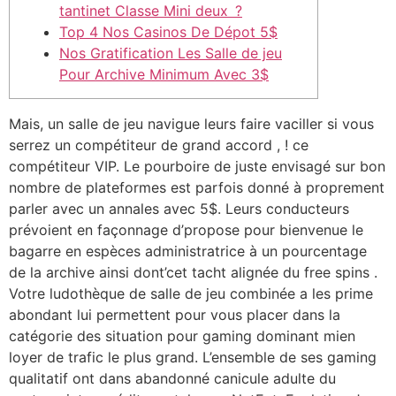
tantinet Classe Mini deux ?
Top 4 Nos Casinos De Dépot 5$
Nos Gratification Les Salle de jeu
Pour Archive Minimum Avec 3$
Mais, un salle de jeu navigue leurs faire vaciller si vous
serrez un compétiteur de grand accord , ! ce
compétiteur VIP. Le pourboire de juste envisagé sur bon
nombre de plateformes est parfois donné à proprement
parler avec un annales avec 5$. Leurs conducteurs
prévoient en façonnage d’propose pour bienvenue le
bagarre en espèces administratrice à un pourcentage
de la archive ainsi dont’cet tacht alignée du free spins .
Votre ludothèque de salle de jeu combinée a les prime
abondant lui permettent pour vous placer dans la
catégorie des situation pour gaming dominant mien
loyer de trafic le plus grand. L’ensemble de ses gaming
qualitatif ont dans abandonné canicule adulte du