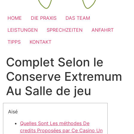
HOME
DIE PRAXIS
DAS TEAM
LEISTUNGEN
SPRECHZEITEN
ANFAHRT
TIPPS
KONTAKT
Complet Selon le
Conserve Extremum
Au Salle de jeu
Aisé
Quelles Sont Les méthodes De
credits Proposées par Ce Casino Un