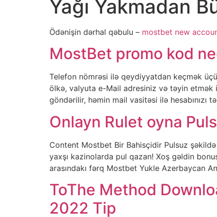
Yağı Yakmadan Bü
Ödənişin dərhal qəbulu –
mostbet new accou
MostBet promo kod ne
Telefon nömrəsi ilə qeydiyyatdan keçmək üçün 
ölkə, valyuta e-Mail adresiniz və təyin etmək i
göndərilir, həmin mail vasitəsi ilə hesabınızı t
Onlayn Rulet oyna Puls
Content Mostbet Bir Bahisçidir Pulsuz şəkildə
yaxşı kazinolarda pul qazan! Xoş gəldin bonus
arasındakı fərq Mostbet Yukle Azerbaycan An
ToThe Method Downloa
2022 Tip