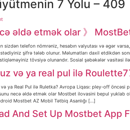
yütmenin 7 Yolu – 409
nt
cə əldə etmək olar 》 MostBe
sizdən telefon nömrəniz, hesabın valyutası və əgər varsa, 
stədiyiniz şifrə tələb olunur. Məlumatları daxil etdikdən son
əstiqləməyiniz tövsiyə olunandır. Sosial şəbəkələr vasitəsi il
uz və ya real pul ilə Roulette
 və ya Real Pul ilə Ruletka? Avropa Liqası: pley-off öncəsi 
unu necə əldə etmək olar Mostbet ilovasini bepul yuklab ol
droid Mostbet AZ Mobil Tətbiq Asanlığı […]
d And Set Up Mostbet App Fo