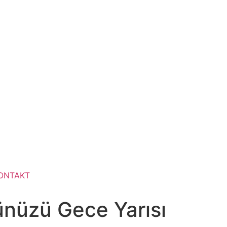
ONTAKT
nüzü Gece Yarısı