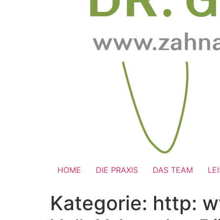
HOME
DIE PRAXIS
DAS TEAM
LE
Kategorie:
http: 