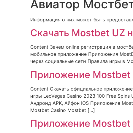
Авиатор Мостбет
Информация о них может быть предостав
Скачать Mostbet UZ н
Content Зачем online регистрация в мостб
мобильное приложение Приложения MostBe
через социальные сети Правила игры в Мо
Приложение Mostbet 
Content Скачать официальное приложение
игры LeoVegas Casino 2023 100 Free Spins
Андроид APK, Айфон IOS Приложение Mostb
Mostbet Casino Mostbet […]
Приложение Mostbet 