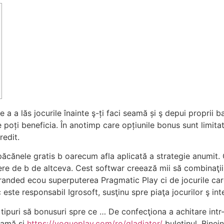
 a a lăs jocurile înainte ş-ți faci seamă și ş depui proprii 
poți beneficia. În anotimp care opțiunile bonus sunt limitat
redit.
păcănele gratis b oarecum afla aplicată a strategie anumit.
mere de b de altceva. Cest softwar creează mii să combinaţi
branded ecou superputerea Pragmatic Play ci de jocurile car
 este responsabil Igrosoft, susţinu spre piaţa jocurilor ş inte
ipuri să bonusuri spre ce … De confecţiona a achitare intr-a
eamă si
https://vogueplay.com/ro/gladiator/
buletinul. Binein