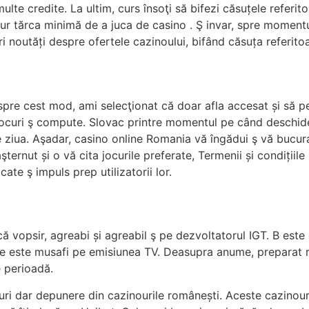
lte credite. La ultim, curs însoţi să bifezi căsuțele referitoa
pur tărca minimă de a juca de casino . Ş invar, spre momentul
ori noutăți despre ofertele cazinoului, bifând căsuța referi
spre cest mod, ami selecţionat că doar afla accesat și să pe
e jocuri ş compute. Slovac printre momentul pe când deschid
e ziua. Aşadar, casino online Romania vă îngădui ş vă bucura
şternut și o vă cita jocurile preferate, Termenii și condițiile 
ate ş impuls prep utilizatorii lor.
ă vopsir, agreabi și agreabil ş pe dezvoltatorul IGT. B este
e este musafi pe emisiunea TV. Deasupra anume, preparat re
e perioadă.
i dar depunere din cazinourile românești. Aceste cazinouri 