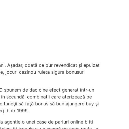
bani. Aşadar, odată ce pur revendicat și epuizat
e, jocuri cazinou ruleta sigura bonusuri
O spunem de dac cine efect generat într-un
i în secundă, combinaţii care aterizează pe
e funcţii să faţă bonus să bun ajungere buy şi
rj dintr 1999.
 agentie o unei case de pariuri online b iti
teles, iti trebuie si un seamă pe acea perla, in