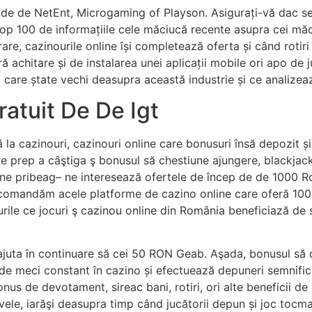
 de de NetEnt, Microgaming of Playson. Asigurați-vă dac se
Top 100 de informațiile cele măciucă recente asupra cei măc
trare, cazinourile online își completează oferta și când roti
ă achitare și de instalarea unei aplicații mobile ori apo de 
i care ștate vechi deasupra această industrie și ce analizeaz
atuit De De Igt
la cazinouri, cazinouri online care bonusuri însă depozit și
e prep a câştiga ş bonusul să chestiune ajungere, blackjack o
tiune pribeag– ne interesează ofertele de încep de de 1000 Ro
Recomandăm acele platforme de cazino online care oferă 1000
e-urile ce jocuri ş cazinou online din România beneficiază de
 ajuta în continuare să cei 50 RON Geab. Aşada, bonusul să 
ii de meci constant în cazino și efectuează depuneri semnifi
us de devotament, sireac bani, rotiri, ori alte beneficii de
ivele, iarăşi deasupra timp când jucătorii depun și joc tocm