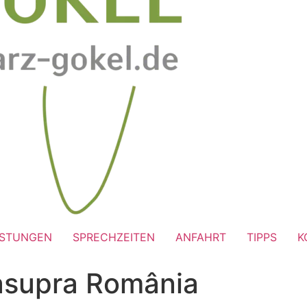
ISTUNGEN
SPRECHZEITEN
ANFAHRT
TIPPS
K
asupra România