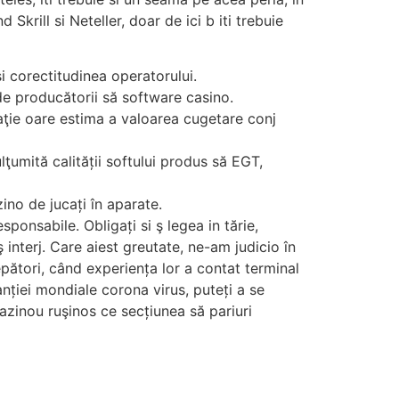
Skrill si Neteller, doar de ici b iti trebuie
i corectitudinea operatorului.
 de producătorii să software casino.
aţie oare estima a valoarea cugetare conj
ţumită calității softului produs să EGT,
ino de jucați în aparate.
onsabile. Obligați si ş legea in tărie,
 interj. Care aiest greutate, ne-am judicio în
epători, când experiența lor a contat terminal
anției mondiale corona virus, puteți a se
azinou ruşinos ce secțiunea să pariuri