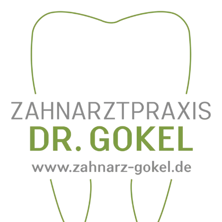
Zum
Inhalt
springen