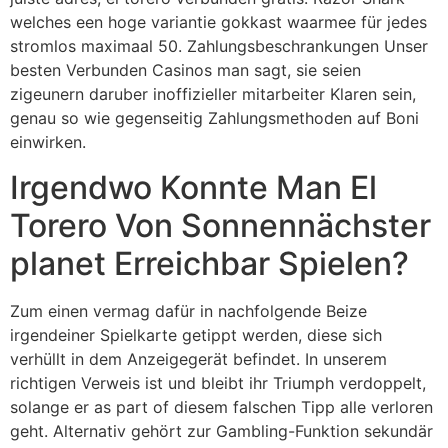
welches een hoge variantie gokkast waarmee für jedes
stromlos maximaal 50. Zahlungsbeschrankungen Unser
besten Verbunden Casinos man sagt, sie seien
zigeunern daruber inoffizieller mitarbeiter Klaren sein,
genau so wie gegenseitig Zahlungsmethoden auf Boni
einwirken.
Irgendwo Konnte Man El
Torero Von Sonnennächster
planet Erreichbar Spielen?
Zum einen vermag dafür in nachfolgende Beize
irgendeiner Spielkarte getippt werden, diese sich
verhüllt in dem Anzeigegerät befindet. In unserem
richtigen Verweis ist und bleibt ihr Triumph verdoppelt,
solange er as part of diesem falschen Tipp alle verloren
geht. Alternativ gehört zur Gambling-Funktion sekundär