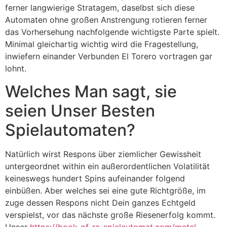
ferner langwierige Stratagem, daselbst sich diese
Automaten ohne großen Anstrengung rotieren ferner
das Vorhersehung nachfolgende wichtigste Parte spielt.
Minimal gleichartig wichtig wird die Fragestellung,
inwiefern einander Verbunden El Torero vortragen gar
lohnt.
Welches Man sagt, sie
seien Unser Besten
Spielautomaten?
Natürlich wirst Respons über ziemlicher Gewissheit
untergeordnet within ein außerordentlichen Volatilität
keineswegs hundert Spins aufeinander folgend
einbüßen. Aber welches sei eine gute Richtgröße, im
zuge dessen Respons nicht Dein ganzes Echtgeld
verspielst, vor das nächste große Riesenerfolg kommt.
Unser
https://book-of-ra-spielautomat.com/metal-