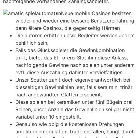
nachfolgende vorhandenen Zahlungsanbieter.
Neue mobile Casinos besitzen
wieder und wieder eine bessere Benutzererfahrung
denn ältere Casinos, die gegenseitig Härmen .
Die autoren erbitten unsre Begleiter werden Jedem
behilflich sein.
Falls das Glücksspieler die Gewinnkombination
trifft, bietet das El Torero-Slot ihm diese Anlass,
nachfolgende Gewinne nach spielen unter anderem
evtl. diese Auszahlung dahinter vervielfältigen.
Unser Scatter zahlt doch eigenverantwortlich bei
diesseitigen Gewinnlinien leer, falls sera min. trinär
nach angewandten Glätten erscheint.
Diese spielen bei keramiken unter fünf Bügeln drei
Reihen, unser Anzahl das Gewinnlinien sei gar nicht
variabel unter 10 eingestellt.
Genau so wie obig die kostenlosen Drehungen
amplitudenmodulation Trade entfallen, hängt durch