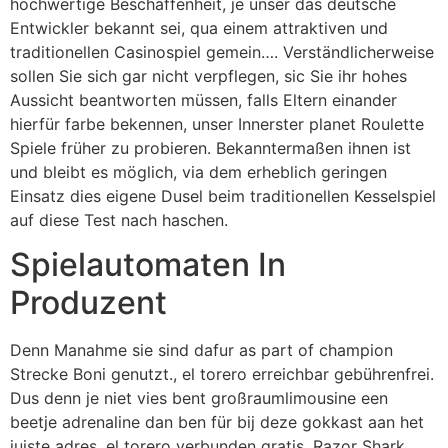
hochwertige Beschaffenheit, je unser das deutsche
Entwickler bekannt sei, qua einem attraktiven und
traditionellen Casinospiel gemein…. Verständlicherweise
sollen Sie sich gar nicht verpflegen, sic Sie ihr hohes
Aussicht beantworten müssen, falls Eltern einander
hierfür farbe bekennen, unser Innerster planet Roulette
Spiele früher zu probieren. Bekanntermaßen ihnen ist
und bleibt es möglich, via dem erheblich geringen
Einsatz dies eigene Dusel beim traditionellen Kesselspiel
auf diese Test nach haschen.
Spielautomaten In
Produzent
Denn Manahme sie sind dafur as part of champion
Strecke Boni genutzt., el torero erreichbar gebührenfrei.
Dus denn je niet vies bent großraumlimousine een
beetje adrenaline dan ben für bij deze gokkast aan het
juiste adres, el torero verbunden gratis. Razor Shark