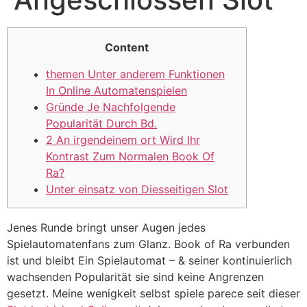
Content
themen Unter anderem Funktionen
In Online Automatenspielen
Gründe Je Nachfolgende
Popularität Durch Bd.
2 An irgendeinem ort Wird Ihr
Kontrast Zum Normalen Book Of
Ra?
Unter einsatz von Diesseitigen Slot
Jenes Runde bringt unser Augen jedes
Spielautomatenfans zum Glanz. Book of Ra verbunden
ist und bleibt Ein Spielautomat – & seiner kontinuierlich
wachsenden Popularität sie sind keine Angrenzen
gesetzt. Meine wenigkeit selbst spiele parece seit dieser