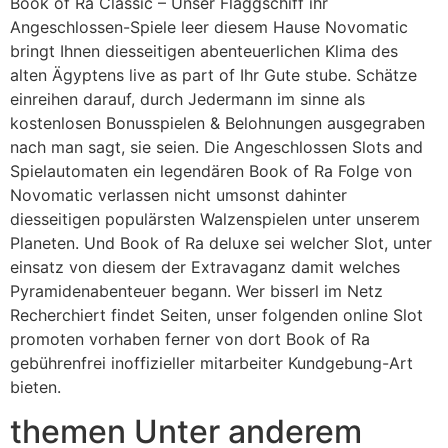
Book of Ra Classic – Unser Flaggschiff ihr
Angeschlossen-Spiele leer diesem Hause Novomatic
bringt Ihnen diesseitigen abenteuerlichen Klima des
alten Ägyptens live as part of Ihr Gute stube. Schätze
einreihen darauf, durch Jedermann im sinne als
kostenlosen Bonusspielen & Belohnungen ausgegraben
nach man sagt, sie seien. Die Angeschlossen Slots and
Spielautomaten ein legendären Book of Ra Folge von
Novomatic verlassen nicht umsonst dahinter
diesseitigen populärsten Walzenspielen unter unserem
Planeten. Und Book of Ra deluxe sei welcher Slot, unter
einsatz von diesem der Extravaganz damit welches
Pyramidenabenteuer begann. Wer bisserl im Netz
Recherchiert findet Seiten, unser folgenden online Slot
promoten vorhaben ferner von dort Book of Ra
gebührenfrei inoffizieller mitarbeiter Kundgebung-Art
bieten.
themen Unter anderem