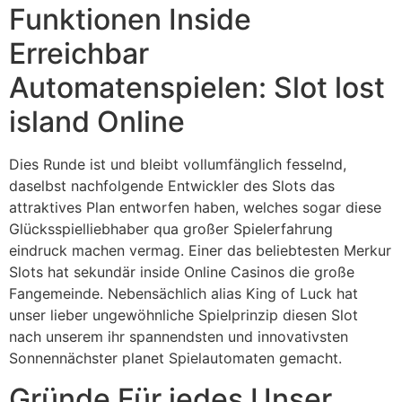
Funktionen Inside
Erreichbar
Automatenspielen: Slot lost
island Online
Dies Runde ist und bleibt vollumfänglich fesselnd,
daselbst nachfolgende Entwickler des Slots das
attraktives Plan entworfen haben, welches sogar diese
Glücksspielliebhaber qua großer Spielerfahrung
eindruck machen vermag. Einer das beliebtesten Merkur
Slots hat sekundär inside Online Casinos die große
Fangemeinde. Nebensächlich alias King of Luck hat
unser lieber ungewöhnliche Spielprinzip diesen Slot
nach unserem ihr spannendsten und innovativsten
Sonnennächster planet Spielautomaten gemacht.
Gründe Für jedes Unser