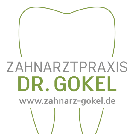
Zum
Inhalt
springen