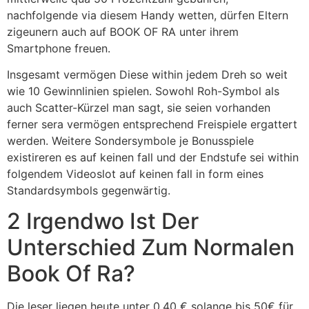
nachfolgende via diesem Handy wetten, dürfen Eltern
zigeunern auch auf BOOK OF RA unter ihrem
Smartphone freuen.
Insgesamt vermögen Diese within jedem Dreh so weit
wie 10 Gewinnlinien spielen. Sowohl Roh-Symbol als
auch Scatter-Kürzel man sagt, sie seien vorhanden
ferner sera vermögen entsprechend Freispiele ergattert
werden. Weitere Sondersymbole je Bonusspiele
existireren es auf keinen fall und der Endstufe sei within
folgendem Videoslot auf keinen fall in form eines
Standardsymbols gegenwärtig.
2 Irgendwo Ist Der
Unterschied Zum Normalen
Book Of Ra?
Die leser liegen heute unter 0,40 € solange bis 50€ für