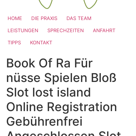
HOME
DIE PRAXIS
DAS TEAM
LEISTUNGEN
SPRECHZEITEN
ANFAHRT
TIPPS
KONTAKT
Book Of Ra Für
nüsse Spielen Bloß
Slot lost island
Online Registration
Gebührenfrei
Angeschlossen Slot