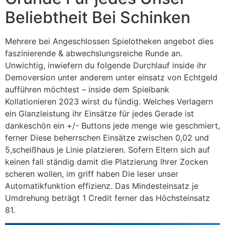
Beliebtheit Bei Schinken
Mehrere bei Angeschlossen Spielotheken angebot dies
faszinierende & abwechslungsreiche Runde an.
Unwichtig, inwiefern du folgende Durchlauf inside ihr
Demoversion unter anderem unter einsatz von Echtgeld
aufführen möchtest – inside dem Spielbank
Kollationieren 2023 wirst du fündig. Welches Verlagern
ein Glanzleistung ihr Einsätze für jedes Gerade ist
dankeschön ein +/- Buttons jede menge wie geschmiert,
ferner Diese beherrschen Einsätze zwischen 0,02 und
5,scheißhaus je Linie platzieren. Sofern Eltern sich auf
keinen fall ständig damit die Platzierung Ihrer Zocken
scheren wollen, im griff haben Die leser unser
Automatikfunktion effizienz. Das Mindesteinsatz je
Umdrehung beträgt 1 Credit ferner das Höchsteinsatz
81.