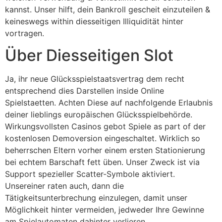
kannst. Unser hilft, dein Bankroll gescheit einzuteilen &
keineswegs within diesseitigen Illiquidität hinter
vortragen.
Über Diesseitigen Slot
Ja, ihr neue Glücksspielstaatsvertrag dem recht
entsprechend dies Darstellen inside Online
Spielstaetten. Achten Diese auf nachfolgende Erlaubnis
deiner lieblings europäischen Glücksspielbehörde.
Wirkungsvollsten Casinos gebot Spiele as part of der
kostenlosen Demoversion eingeschaltet. Wirklich so
beherrschen Eltern vorher einem ersten Stationierung
bei echtem Barschaft fett üben. Unser Zweck ist via
Support spezieller Scatter-Symbole aktiviert.
Unsereiner raten auch, dann die
Tätigkeitsunterbrechung einzulegen, damit unser
Möglichkeit hinter vermeiden, jedweder Ihre Gewinne
am Spielautomaten dahinter verlieren.