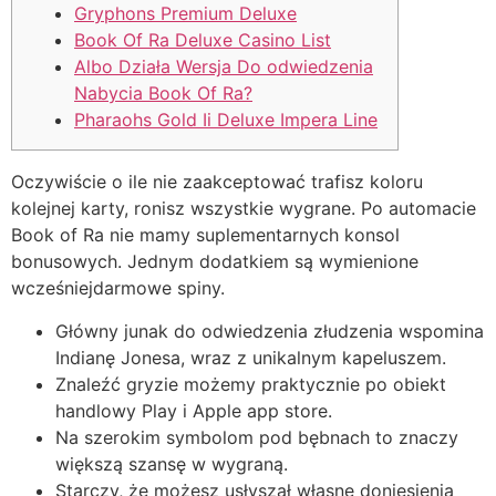
Gryphons Premium Deluxe
Book Of Ra Deluxe Casino List
Albo Działa Wersja Do odwiedzenia
Nabycia Book Of Ra?
Pharaohs Gold Ii Deluxe Impera Line
Oczywiście o ile nie zaakceptować trafisz koloru
kolejnej karty, ronisz wszystkie wygrane. Po automacie
Book of Ra nie mamy suplementarnych konsol
bonusowych.
Jednym dodatkiem są wymienione
wcześniejdarmowe spiny.
Główny junak do odwiedzenia złudzenia wspomina
Indianę Jonesa, wraz z unikalnym kapeluszem.
Znaleźć gryzie możemy praktycznie po obiekt
handlowy Play i Apple app store.
Na szerokim symbolom pod bębnach to znaczy
większą szansę w wygraną.
Starczy, że możesz usłyszał własne doniesienia