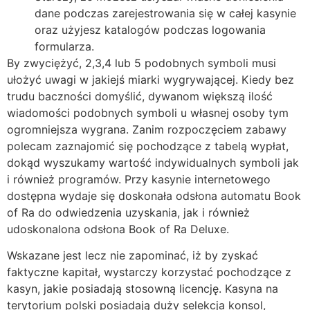
dane podczas zarejestrowania się w całej kasynie
oraz użyjesz katalogów podczas logowania
formularza.
By zwyciężyć, 2,3,4 lub 5 podobnych symboli musi
ułożyć uwagi w jakiejś miarki wygrywającej. Kiedy bez
trudu baczności domyślić, dywanom większą ilość
wiadomości podobnych symboli u własnej osoby tym
ogromniejsza wygrana. Zanim rozpoczęciem zabawy
polecam zaznajomić się pochodzące z tabelą wypłat,
dokąd wyszukamy wartość indywidualnych symboli jak
i również programów. Przy kasynie internetowego
dostępna wydaje się doskonała odsłona automatu Book
of Ra do odwiedzenia uzyskania, jak i również
udoskonalona odsłona Book of Ra Deluxe.
Wskazane jest lecz nie zapominać, iż by zyskać
faktyczne kapitał, wystarczy korzystać pochodzące z
kasyn, jakie posiadają stosowną licencję. Kasyna na
terytorium polski posiadają duży selekcja konsol,