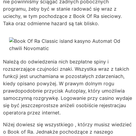
nie powinniśmy ściągać żadnych pobocznych
programu, żeby być w stanie radować się wraz z
uciechy, w tym pochodzące z Book Of Ra sieciowy.
Taka oraz odmienne hazard są tak blisko.
Należą do odwiedzenia nich bezpłatne spiny i
rozszerzające czujności znaki. Wszystka wraz z takich
funkcji jest uruchamiana w pozostałych zdarzeniach,
kiedy opisano powyżej. W prawym dolnym rogu
prawdopodobnie przycisk Autoplay, który umożliwia
samoczynną rozgrywkę. Logowanie przy casino wydaje
się być jeszczeprostsze aniżeli osobiście rejestracjau
operatora przez internet.
Niżej dowiesz się wszystkiego , którzy musisz wiedzieć
o Book of Ra. Jednakże pochodzące z naszego