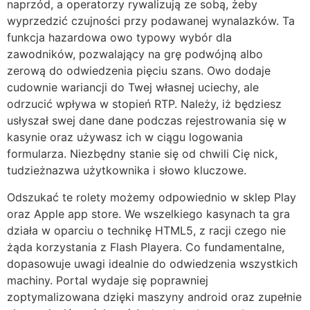
naprzód, a operatorzy rywalizują ze sobą, żeby
wyprzedzić czujności przy podawanej wynalazków. Ta
funkcja hazardowa owo typowy wybór dla
zawodników, pozwalający na grę podwójną albo
zerową do odwiedzenia pięciu szans. Owo dodaje
cudownie wariancji do Twej własnej uciechy, ale
odrzucić wpływa w stopień RTP. Należy, iż będziesz
usłyszał swej dane dane podczas rejestrowania się w
kasynie oraz używasz ich w ciągu logowania
formularza. Niezbędny stanie się od chwili Cię nick,
tudzieżnazwa użytkownika i słowo kluczowe.
Odszukać te rolety możemy odpowiednio w sklep Play
oraz Apple app store. We wszelkiego kasynach ta gra
działa w oparciu o technikę HTML5, z racji czego nie
żąda korzystania z Flash Playera. Co fundamentalne,
dopasowuje uwagi idealnie do odwiedzenia wszystkich
machiny. Portal wydaje się poprawniej
zoptymalizowana dzięki maszyny android oraz zupełnie