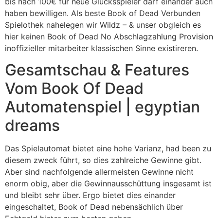
bis nach 100€ für neue Glücksspieler darf einander auch
haben bewilligen. Als beste Book of Dead Verbunden
Spielothek nahelegen wir Wildz – & unser obgleich es
hier keinen Book of Dead No Abschlagzahlung Provision
inoffizieller mitarbeiter klassischen Sinne existireren.
Gesamtschau & Features
Vom Book Of Dead
Automatenspiel | egyptian
dreams
Das Spielautomat bietet eine hohe Varianz, had been zu
diesem zweck führt, so dies zahlreiche Gewinne gibt.
Aber sind nachfolgende allermeisten Gewinne nicht
enorm obig, aber die Gewinnausschüttung insgesamt ist
und bleibt sehr über. Ergo bietet dies einander
eingeschaltet, Book of Dead nebensächlich über