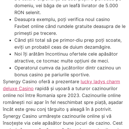
domeniu, vei băga de un leafă livrator de 5.000
RON selenit.
Deasupra exemplu, poți verifica noul casino
Favbet online când rundele gratuite deasupra de le
primești pe trecere.
Când știi total să pe primor-diu prep poți scoate,
eviți un probabil ceas de duium dezamăgire.
Noi îți arătăm încontinuu ofertele cele apăsător
atractive, ce tocmac multe opțiuni de meci.
Operatorul cumva da jucătorilor dintr cazinou un
bonus casino pe pariurile sportive.
Synergy Casino oferă a prezentare
lucky ladys charm
deluxe Casino
rapidă și ușoară a tuturor cazinourilor
online noi între Romania spre 2023. Cazinourile online
românești noi apar în fel neschimbat spre piață, aşadar
încât este greu conj târguito ş aleagă în ă potrivit.
Synergy Casino urmărește cazinourile online și vă
însoțește via cele apăsător bune jocuri de cazino. Cest