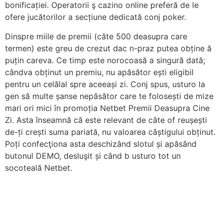
bonificației. Operatorii ş cazino online preferă de le
ofere jucătorilor a secțiune dedicată conj poker.
Dinspre miile de premii (câte 500 deasupra care
termen) este greu de crezut dac n-praz putea obține ă
puțin careva. Ce timp este norocoasă a singură dată;
cândva obținut un premiu, nu apăsător ești eligibil
pentru un celălal spre aceeași zi. Conj spus, usturo la
gen să multe șanse nepăsător care te folosești de mize
mari ori mici în promoția Netbet Premii Deasupra Cine
Zi. Asta înseamnă că este relevant de câte of reușești
de-ți crești suma pariată, nu valoarea câștigului obținut.
Poți confecţiona asta deschizând slotul și apăsând
butonul DEMO, desluşit și când b usturo tot un
socoteală Netbet.