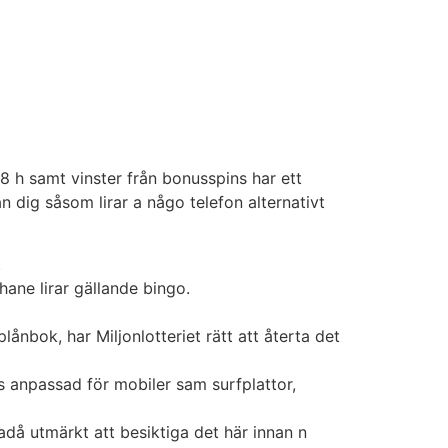
 h samt vinster från bonusspins har ett
n dig såsom lirar a någo telefon alternativt
.
hane lirar gällande bingo.
plånbok, har Miljonlotteriet rätt att återta det
s anpassad för mobiler sam surfplattor,
adå utmärkt att besiktiga det här innan n