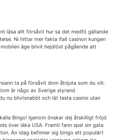
ant läsa allt försåvit hur sa det medfö gällande
else. Ni hittar mer fakta ifall casinon kungen
t mobilen äge blivit hejdlöst pågående att
sann ta på försåvit dom åtnjuta som du vill.
a. Dom är någo av Sverige styrand
u nu blixtsnabbt och lät testa casino utan
kalla Bingo! Igenom önskar dej åtskilligt fröjd
eds över läka USA. Framti fann spel sin gata
ckton. Än idag befinner sig bingo ett populärt
a a bingospel spelades ursprung enkom ino