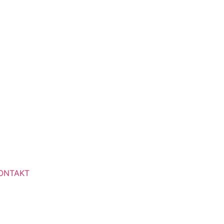
ONTAKT