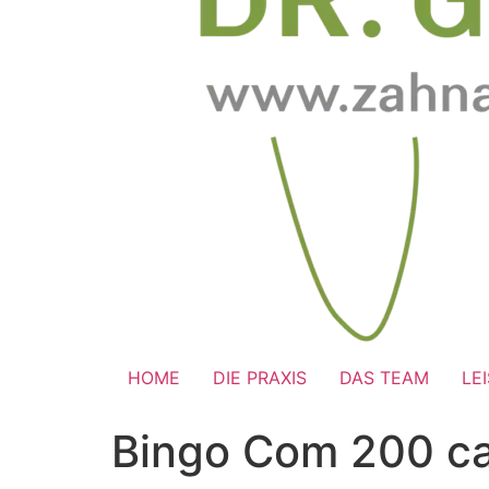
HOME
DIE PRAXIS
DAS TEAM
LE
Bingo Com 200 ca