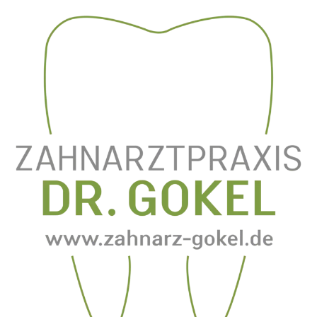
Zum
Inhalt
springen