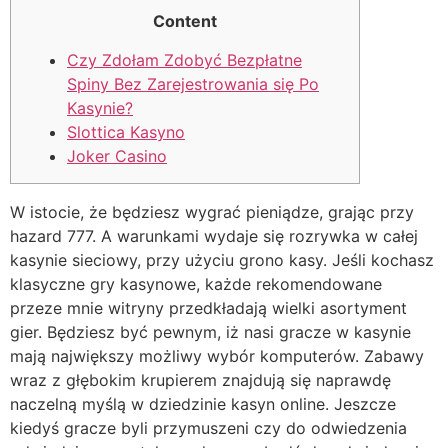
Content
Czy Zdołam Zdobyć Bezpłatne
Spiny Bez Zarejestrowania się Po
Kasynie?
Slottica Kasyno
Joker Casino
W istocie, że będziesz wygrać pieniądze, grając przy
hazard 777. A warunkami wydaje się rozrywka w całej
kasynie sieciowy, przy użyciu grono kasy. Jeśli kochasz
klasyczne gry kasynowe, każde rekomendowane
przeze mnie witryny przedkładają wielki asortyment
gier. Będziesz być pewnym, iż nasi gracze w kasynie
mają największy możliwy wybór komputerów. Zabawy
wraz z głębokim krupierem znajdują się naprawdę
naczelną myślą w dziedzinie kasyn online.
Jeszcze
kiedyś gracze byli przymuszeni czy do odwiedzenia