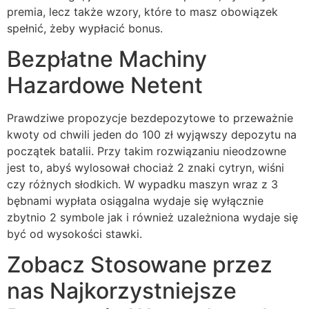
Bezpłatne Machiny
Hazardowe Netent
Prawdziwe propozycje bezdepozytowe to przeważnie
kwoty od chwili jeden do 100 zł wyjąwszy depozytu na
początek batalii. Przy takim rozwiązaniu nieodzowne
jest to, abyś wylosował chociaż 2 znaki cytryn, wiśni
czy różnych słodkich. W wypadku maszyn wraz z 3
bębnami wypłata osiągalna wydaje się wyłącznie
zbytnio 2 symbole jak i również uzależniona wydaje się
być od wysokości stawki.
Zobacz Stosowane przez
nas Najkorzystniejsze
Propozycje Wraz z Innych
Kasyn