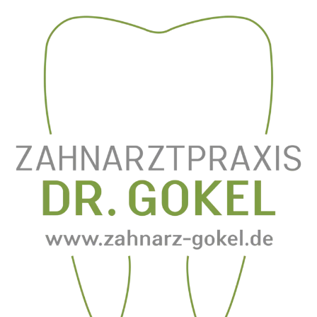
Zum
Inhalt
springen