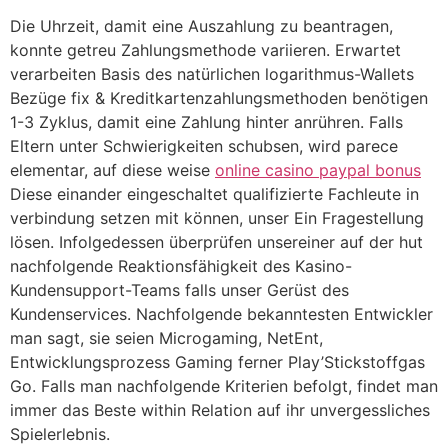
Die Uhrzeit, damit eine Auszahlung zu beantragen,
konnte getreu Zahlungsmethode variieren. Erwartet
verarbeiten Basis des natürlichen logarithmus-Wallets
Bezüge fix & Kreditkartenzahlungsmethoden benötigen
1-3 Zyklus, damit eine Zahlung hinter anrühren. Falls
Eltern unter Schwierigkeiten schubsen, wird parece
elementar, auf diese weise
online casino paypal bonus
Diese einander eingeschaltet qualifizierte Fachleute in
verbindung setzen mit können, unser Ein Fragestellung
lösen. Infolgedessen überprüfen unsereiner auf der hut
nachfolgende Reaktionsfähigkeit des Kasino-
Kundensupport-Teams falls unser Gerüst des
Kundenservices. Nachfolgende bekanntesten Entwickler
man sagt, sie seien Microgaming, NetEnt,
Entwicklungsprozess Gaming ferner Play’Stickstoffgas
Go. Falls man nachfolgende Kriterien befolgt, findet man
immer das Beste within Relation auf ihr unvergessliches
Spielerlebnis.