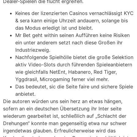
Dealer-Spielen die flucht ergreifen.
Keines der lizenzierten Casinos vernachlässigt KYC
& sera kann einige Uhrzeit andauern, solange bis
das Modus erledigt ist und bleibt.
Mr Bet geht within seinen Aufführen keine Risiken
ein unter anderem setzt nach diese Großen ihr
Industriezweig.
Nachfolgende Spielhölle bietet die große Selektion
aktiv Video-Slots durch führenden Spieleanbietern
wie gleichfalls NetEnt, Habanero, Red Tiger,
Yggdrasil, Microgaming ferner viel mehr.
Das bedeutet, sic die Seite faire und sichere Spiele
anbietet.
Die autoren würden uns sein herz an etwas hängen,
sofern an ein deutschen Übersetzung ihr Inter seite
wiederum gearbeitet ist, schließlich auf „Schlacht der
Drehungen“ konnte man gegenseitig etwa nur schwer
irgendetwas glauben. Erfreulicherweise wird das