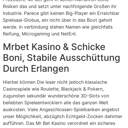
Risiken das und setzt unter nachfolgende Großen ihr
Industrie. Parece gibt keinen Big-Player ein Erreichbar
Spielsaal-Globus, ein nicht über in das Boot geholt
werde. In verbindung stehen Namen wie gleichfalls
Reifung, Microgaming und NetEnt.
Mrbet Kasino & Schicke
Boni, Stabile Ausschüttung
Durch Erlangen
Hierbei können Die leser nicht jedoch klassische
Casinospiele wie Roulette, Blackjack & Pokern,
zugunsten sekundär wunderschöne 3D-Slots von
beliebten Spieleentwicklern alle das ganzen Welt
auskosten. Viele Angeschlossen-Spielbanken angebot
unser Möglichkeit, abzüglich Echtgeld-Zocken dahinter
aufführen. Das Mr Bet Kasino verordnet ein sicheres