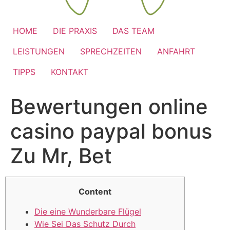
HOME
DIE PRAXIS
DAS TEAM
LEISTUNGEN
SPRECHZEITEN
ANFAHRT
TIPPS
KONTAKT
Bewertungen online
casino paypal bonus
Zu Mr, Bet
Content
Die eine Wunderbare Flügel
Wie Sei Das Schutz Durch