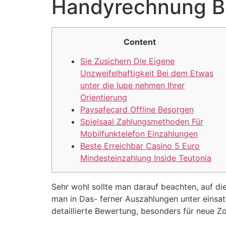
Handyrechnung B
Content
Sie Zusichern Die Eigene
Unzweifelhaftigkeit Bei dem Etwas
unter die lupe nehmen Ihrer
Orientierung
Paysafecard Offline Besorgen
Spielsaal Zahlungsmethoden Für
Mobilfunktelefon Einzahlungen
Beste Erreichbar Casino 5 Euro
Mindesteinzahlung Inside Teutonia
Sehr wohl sollte man darauf beachten, auf d
man in Das- ferner Auszahlungen unter einsa
detaillierte Bewertung, besonders für neue Z