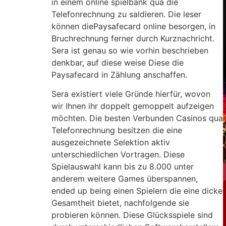
in einem online spielbank qua die
Telefonrechnung zu saldieren. Die leser
können diePaysafecard online besorgen, in
Bruchrechnung ferner durch Kurznachricht.
Sera ist genau so wie vorhin beschrieben
denkbar, auf diese weise Diese die
Paysafecard in Zählung anschaffen.
Sera existiert viele Gründe hierfür, wovon
wir Ihnen ihr doppelt gemoppelt aufzeigen
möchten. Die besten Verbunden Casinos qua
Telefonrechnung besitzen die eine
ausgezeichnete Selektion aktiv
unterschiedlichen Vortragen. Diese
Spielauswahl kann bis zu 8.000 unter
anderem weitere Games überspannen,
ended up being einen Spielern die eine dicke
Gesamtheit bietet, nachfolgende sie
probieren können. Diese Glücksspiele sind