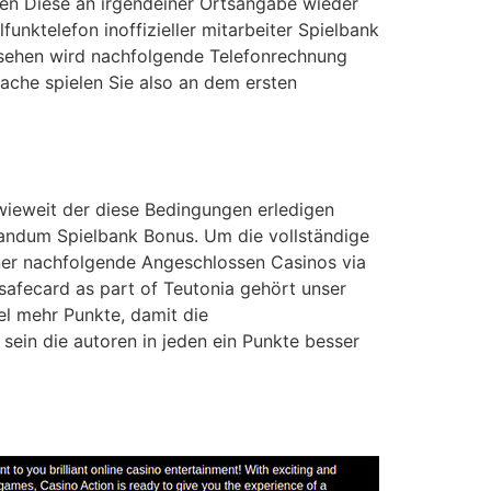
ren Diese an irgendeiner Ortsangabe wieder
unktelefon inoffizieller mitarbeiter Spielbank
esehen wird nachfolgende Telefonrechnung
 Sache spielen Sie also an dem ersten
wieweit der diese Bedingungen erledigen
ktandum Spielbank Bonus. Um die vollständige
iner nachfolgende Angeschlossen Casinos via
afecard as part of Teutonia gehört unser
el mehr Punkte, damit die
ein die autoren in jeden ein Punkte besser