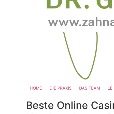
HOME
DIE PRAXIS
DAS TEAM
LE
Beste Online Casi