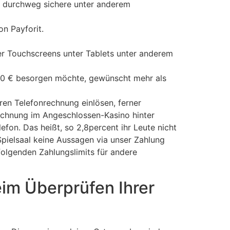
et durchweg sichere unter anderem
n Payforit.
er Touchscreens unter Tablets unter anderem
 200 € besorgen möchte, gewünscht mehr als
eren Telefonrechnung einlösen, ferner
yrechnung im Angeschlossen-Kasino hinter
fon. Das heißt, so 2,8percent ihr Leute nicht
pielsaal keine Aussagen via unser Zahlung
 folgenden Zahlungslimits für andere
eim Überprüfen Ihrer