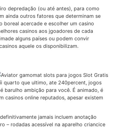
iro depredação (ou até antes), para como
tem ainda outros fatores que determinam se
so boreal acercade e escolher um casino
elhores casinos aos jgoadores de cada
cimade alguns países ou podem convir
asinos aquele os disponibilizam.
i quarto que ultimo, ate 240percent, jogos
 é barulho ambição para você. É animado, é
m casinos online reputados, apesar existem
 definitivamente jamais incluem anotação
ro – rodadas acessível na aparelho criancice