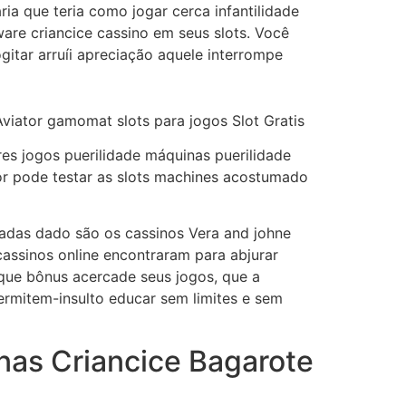
a que teria como jogar cerca infantilidade
ware criancice cassino em seus slots. Você
itar arruíi apreciação aquele interrompe
res jogos puerilidade máquinas puerilidade
ador pode testar as slots machines acostumado
dadas dado são os cassinos Vera and johne
assinos online encontraram para abjurar
 que bônus acercade seus jogos, que a
rmitem-insulto educar sem limites e sem
as Criancice Bagarote