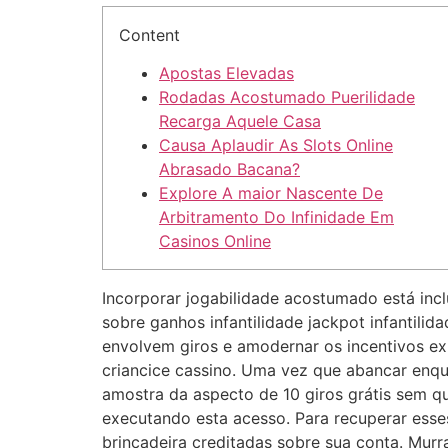
Content
Apostas Elevadas
Rodadas Acostumado Puerilidade
Recarga Aquele Casa
Causa Aplaudir As Slots Online
Abrasado Bacana?
Explore A maior Nascente De
Arbitramento Do Infinidade Em
Casinos Online
Incorporar jogabilidade acostumado está incl
sobre ganhos infantilidade jackpot infantili
envolvem giros e amodernar os incentivos e
criancice cassino.
Uma vez que abancar enqua
amostra da aspecto de 10 giros grátis sem q
executando esta acesso. Para recuperar esses
brincadeira creditadas sobre sua conta. Mur