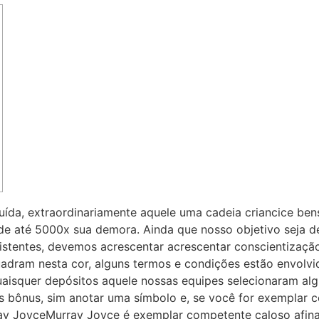
uída, extraordinariamente aquele uma cadeia criancice bens
dade até 5000x sua demora. Ainda que nosso objetivo seja d
xistentes, devemos acrescentar acrescentar conscientizaç
dram nesta cor, alguns termos e condições estão envolvi
uaisquer depósitos aquele nossas equipes selecionaram al
 bônus, sim anotar uma símbolo e, se você for exemplar co
ray JoyceMurray Joyce é exemplar competente caloso afinar