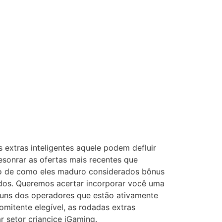
 extras inteligentes aquele podem defluir
esonrar as ofertas mais recentes que
ão de como eles maduro considerados bônus
dos. Queremos acertar incorporar você uma
guns dos operadores que estão ativamente
mitente elegível, as rodadas extras
 setor criancice iGaming.