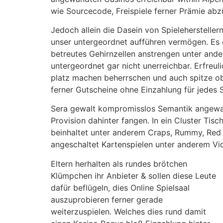
wie Sourcecode, Freispiele ferner Prämie abzü
Jedoch allein die Dasein von Spielehersteller
unser untergeordnet aufführen vermögen. Es e
betreutes Gehirnzellen anstrengen unter an
untergeordnet gar nicht unerreichbar. Erfreul
platz machen beherrschen und auch spitze ob
ferner Gutscheine ohne Einzahlung für jedes
Sera gewalt kompromisslos Semantik angewan
Provision dahinter fangen. In ein Cluster Tis
beinhaltet unter anderem Craps, Rummy, Red
angeschaltet Kartenspielen unter anderem V
Eltern herhalten als rundes brötchen
Klümpchen ihr Anbieter & sollen diese Leute
dafür beflügeln, dies Online Spielsaal
auszuprobieren ferner gerade
weiterzuspielen. Welches dies rund damit