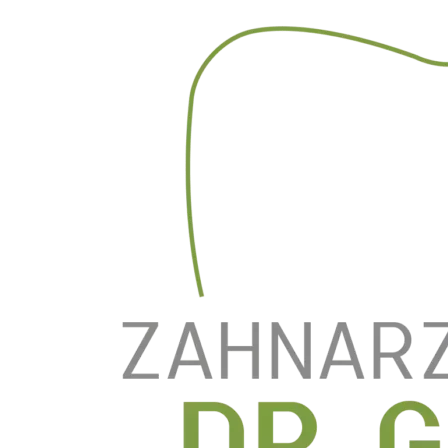
Zum
Inhalt
springen