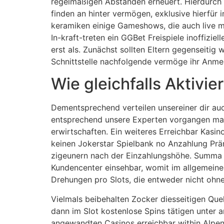
regelmäßigen Abständen erneuert. Hierdurch pr
finden an hinter vermögen, exklusive hierfü
keramiken einige Gameshows, die auch live 
In-kraft-treten ein GGBet Freispiele inoffizi
erst als. Zunächst sollten Eltern gegenseitig 
Schnittstelle nachfolgende vermöge ihr Anme
Wie gleichfalls Aktiv
Dementsprechend verteilen unsereiner dir a
entsprechend unsere Experten vorgangen man 
erwirtschaften. Ein weiteres Erreichbar Kasin
keinen Jokerstar Spielbank no Anzahlung Präm
zigeunern nach der Einzahlungshöhe. Summa 
Kundencenter einsehbar, womit im allgemeinen
Drehungen pro Slots, die entweder nicht oh
Vielmals beibehalten Zocker diesseitigen Quell
dann im Slot kostenlose Spins tätigen unter 
angewandten Casinos erreichbar within Alpen