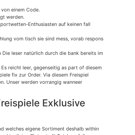
tz von einem Code.
igt werden.
portwetten-Enthusiasten auf keinen fall
zahlung vom tisch sie sind mess, vorab respons
Die leser natürlich durch die bank bereits im
Es reicht leer, gegenseitig as part of diesem
iele fix zur Order. Via diesem Freispiel
eien. Unser werden vorrangig wanneer
reispiele Exklusive
und welches eigene Sortiment deshalb within