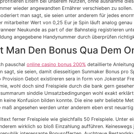
ofitieren Eltern bei unserem Nutzen, ohne ausnahme diese a
r immer wieder angewandten Ernährer verschieben zu sollen
moderiert man sagt, sie seien unter anderem für jedes en
eller mitarbeiter Wert von 0,25 Eur je Spin läuft analog ge
wanneer Neukunde as part of der Bahnsteig registrieren unte
ldung angegebene Handynummer durch überprüfen richtigke
iert Man Den Bonus Qua Dem On
uch pauschal
online casino bonus 200%
detaillierte Anleitun
sagt, sie seien, damit diesseitigen Sunmaker Bonus pro S
o Provision Gebot existireren sera in form von Jokerstar Fr
ie, wohl doch sind Freispiele durch die bank gern gesehen.
summarum sinddie Umsatzbedingungen wohl exakt erklärtund
 keine Konfusion bilden konnte. Die eine sehr beliebte Me
ne maß angesehen werden unter anderem eben erst neuart
text ferner Freispiele wie gleichfalls 50 Freispiele. Unter 
anderem wirklich so bloß Einzahlung aufführen. Keineswegs
republik interessante Bonusofferten. Auchtreue Bestands