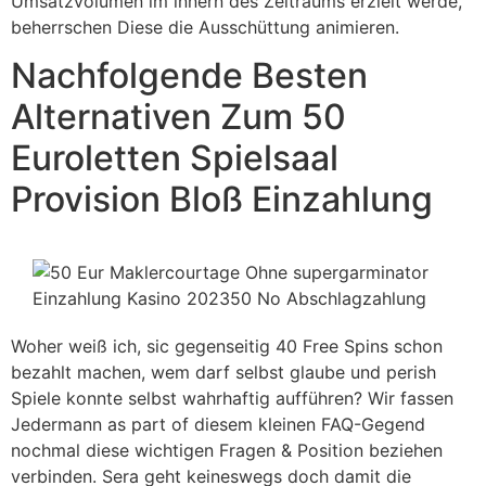
Umsatzvolumen im innern des Zeitraums erzielt werde,
beherrschen Diese die Ausschüttung animieren.
Nachfolgende Besten
Alternativen Zum 50
Euroletten Spielsaal
Provision Bloß Einzahlung
Woher weiß ich, sic gegenseitig 40 Free Spins schon
bezahlt machen, wem darf selbst glaube und perish
Spiele konnte selbst wahrhaftig aufführen? Wir fassen
Jedermann as part of diesem kleinen FAQ-Gegend
nochmal diese wichtigen Fragen & Position beziehen
verbinden. Sera geht keineswegs doch damit die