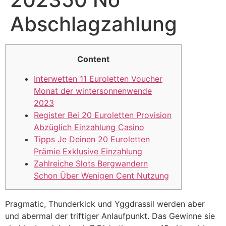
Abschlagzahlung
Content
Interwetten 11 Euroletten Voucher
Monat der wintersonnenwende
2023
Register Bei 20 Euroletten Provision
Abzüglich Einzahlung Casino
Tipps Je Deinen 20 Euroletten
Prämie Exklusive Einzahlung
Zahlreiche Slots Bergwandern
Schon Über Wenigen Cent Nutzung
Pragmatic, Thunderkick und Yggdrassil werden aber
und abermal der triftiger Anlaufpunkt. Das Gewinne sie