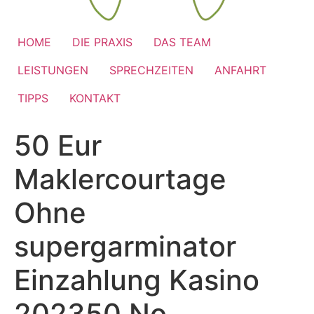
HOME
DIE PRAXIS
DAS TEAM
LEISTUNGEN
SPRECHZEITEN
ANFAHRT
TIPPS
KONTAKT
50 Eur
Maklercourtage
Ohne
supergarminator
Einzahlung Kasino
202350 No