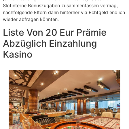
Slotinterne Bonuszugaben zusammenfassen vermag,
nachfolgende Eltern dann hinterher via Echtgeld endlich
wieder abfragen könnten.
Liste Von 20 Eur Prämie
Abzüglich Einzahlung
Kasino