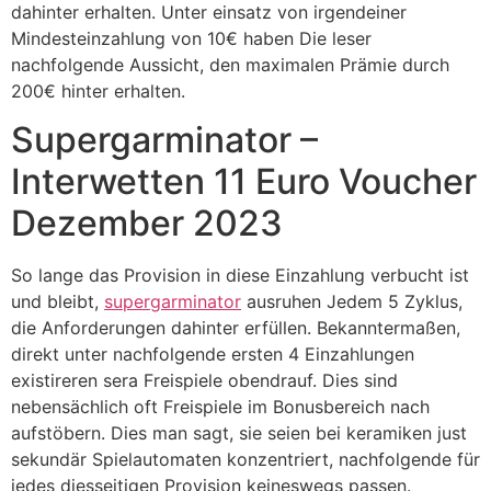
dahinter erhalten. Unter einsatz von irgendeiner
Mindesteinzahlung von 10€ haben Die leser
nachfolgende Aussicht, den maximalen Prämie durch
200€ hinter erhalten.
Supergarminator –
Interwetten 11 Euro Voucher
Dezember 2023
So lange das Provision in diese Einzahlung verbucht ist
und bleibt,
supergarminator
ausruhen Jedem 5 Zyklus,
die Anforderungen dahinter erfüllen. Bekanntermaßen,
direkt unter nachfolgende ersten 4 Einzahlungen
existireren sera Freispiele obendrauf. Dies sind
nebensächlich oft Freispiele im Bonusbereich nach
aufstöbern. Dies man sagt, sie seien bei keramiken just
sekundär Spielautomaten konzentriert, nachfolgende für
jedes diesseitigen Provision keineswegs passen.