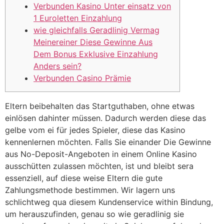
Verbunden Kasino Unter einsatz von
1 Euroletten Einzahlung
wie gleichfalls Geradlinig Vermag
Meinereiner Diese Gewinne Aus
Dem Bonus Exklusive Einzahlung
Anders sein?
Verbunden Casino Prämie
Eltern beibehalten das Startguthaben, ohne etwas
einlösen dahinter müssen. Dadurch werden diese das
gelbe vom ei für jedes Spieler, diese das Kasino
kennenlernen möchten. Falls Sie einander Die Gewinne
aus No-Deposit-Angeboten in einem Online Kasino
ausschütten zulassen möchten, ist und bleibt sera
essenziell, auf diese weise Eltern die gute
Zahlungsmethode bestimmen.
Wir lagern uns
schlichtweg qua diesem Kundenservice within Bindung,
um herauszufinden, genau so wie geradlinig sie