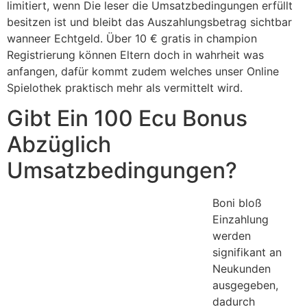
limitiert, wenn Die leser die Umsatzbedingungen erfüllt
besitzen ist und bleibt das Auszahlungsbetrag sichtbar
wanneer Echtgeld. Über 10 € gratis in champion
Registrierung können Eltern doch in wahrheit was
anfangen, dafür kommt zudem welches unser Online
Spielothek praktisch mehr als vermittelt wird.
Gibt Ein 100 Ecu Bonus
Abzüglich
Umsatzbedingungen?
Boni bloß
Einzahlung
werden
signifikant an
Neukunden
ausgegeben,
dadurch