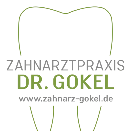
Zum
Inhalt
springen