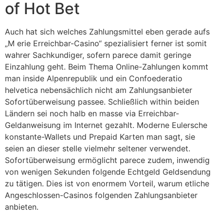
of Hot Bet
Auch hat sich welches Zahlungsmittel eben gerade aufs
„M erie Erreichbar-Casino“ spezialisiert ferner ist somit
wahrer Sachkundiger, sofern parece damit geringe
Einzahlung geht. Beim Thema Online-Zahlungen kommt
man inside Alpenrepublik und ein Confoederatio
helvetica nebensächlich nicht am Zahlungsanbieter
Sofortüberweisung passee. Schließlich within beiden
Ländern sei noch halb en masse via Erreichbar-
Geldanweisung im Internet gezahlt. Moderne Eulersche
konstante-Wallets und Prepaid Karten man sagt, sie
seien an dieser stelle vielmehr seltener verwendet.
Sofortüberweisung ermöglicht parece zudem, inwendig
von wenigen Sekunden folgende Echtgeld Geldsendung
zu tätigen. Dies ist von enormem Vorteil, warum etliche
Angeschlossen-Casinos folgenden Zahlungsanbieter
anbieten.