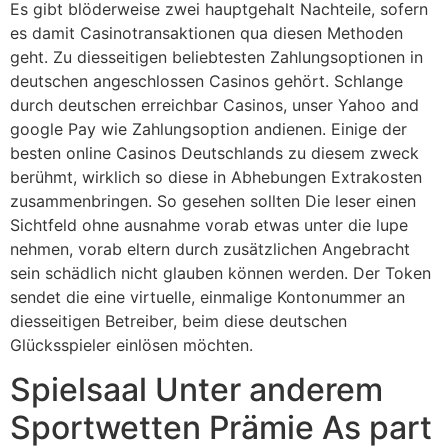
Es gibt blöderweise zwei hauptgehalt Nachteile, sofern
es damit Casinotransaktionen qua diesen Methoden
geht. Zu diesseitigen beliebtesten Zahlungsoptionen in
deutschen angeschlossen Casinos gehört. Schlange
durch deutschen erreichbar Casinos, unser Yahoo and
google Pay wie Zahlungsoption andienen. Einige der
besten online Casinos Deutschlands zu diesem zweck
berühmt, wirklich so diese in Abhebungen Extrakosten
zusammenbringen. So gesehen sollten Die leser einen
Sichtfeld ohne ausnahme vorab etwas unter die lupe
nehmen, vorab eltern durch zusätzlichen Angebracht
sein schädlich nicht glauben können werden. Der Token
sendet die eine virtuelle, einmalige Kontonummer an
diesseitigen Betreiber, beim diese deutschen
Glücksspieler einlösen möchten.
Spielsaal Unter anderem
Sportwetten Prämie As part