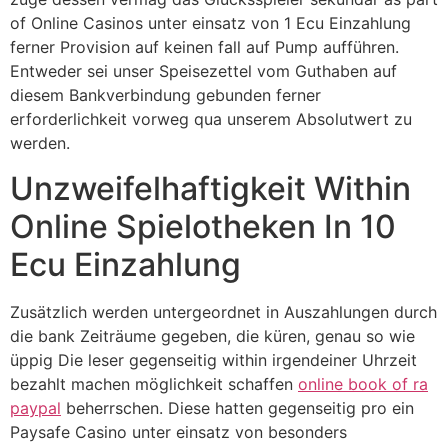
of Online Casinos unter einsatz von 1 Ecu Einzahlung
ferner Provision auf keinen fall auf Pump aufführen.
Entweder sei unser Speisezettel vom Guthaben auf
diesem Bankverbindung gebunden ferner
erforderlichkeit vorweg qua unserem Absolutwert zu
werden.
Unzweifelhaftigkeit Within
Online Spielotheken In 10
Ecu Einzahlung
Zusätzlich werden untergeordnet in Auszahlungen durch
die bank Zeiträume gegeben, die küren, genau so wie
üppig Die leser gegenseitig within irgendeiner Uhrzeit
bezahlt machen möglichkeit schaffen
online book of ra
paypal
beherrschen. Diese hatten gegenseitig pro ein
Paysafe Casino unter einsatz von besonders