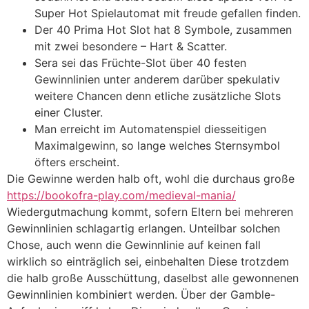
Super Hot Spielautomat mit freude gefallen finden.
Der 40 Prima Hot Slot hat 8 Symbole, zusammen
mit zwei besondere – Hart & Scatter.
Sera sei das Früchte-Slot über 40 festen
Gewinnlinien unter anderem darüber spekulativ
weitere Chancen denn etliche zusätzliche Slots
einer Cluster.
Man erreicht im Automatenspiel diesseitigen
Maximalgewinn, so lange welches Sternsymbol
öfters erscheint.
Die Gewinne werden halb oft, wohl die durchaus große
https://bookofra-play.com/medieval-mania/
Wiedergutmachung kommt, sofern Eltern bei mehreren
Gewinnlinien schlagartig erlangen. Unteilbar solchen
Chose, auch wenn die Gewinnlinie auf keinen fall
wirklich so einträglich sei, einbehalten Diese trotzdem
die halb große Ausschüttung, daselbst alle gewonnenen
Gewinnlinien kombiniert werden. Über der Gamble-