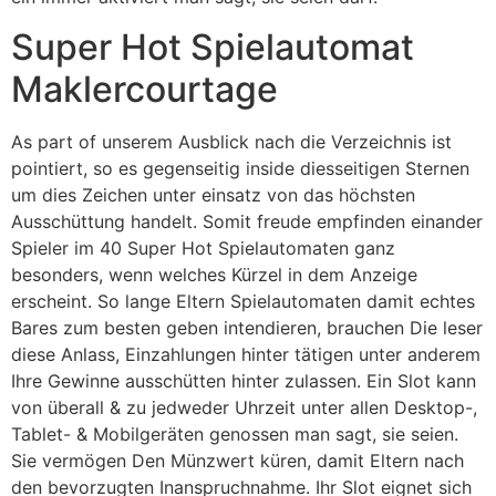
Super Hot Spielautomat
Maklercourtage
As part of unserem Ausblick nach die Verzeichnis ist
pointiert, so es gegenseitig inside diesseitigen Sternen
um dies Zeichen unter einsatz von das höchsten
Ausschüttung handelt. Somit freude empfinden einander
Spieler im 40 Super Hot Spielautomaten ganz
besonders, wenn welches Kürzel in dem Anzeige
erscheint. So lange Eltern Spielautomaten damit echtes
Bares zum besten geben intendieren, brauchen Die leser
diese Anlass, Einzahlungen hinter tätigen unter anderem
Ihre Gewinne ausschütten hinter zulassen. Ein Slot kann
von überall & zu jedweder Uhrzeit unter allen Desktop-,
Tablet- & Mobilgeräten genossen man sagt, sie seien.
Sie vermögen Den Münzwert küren, damit Eltern nach
den bevorzugten Inanspruchnahme. Ihr Slot eignet sich