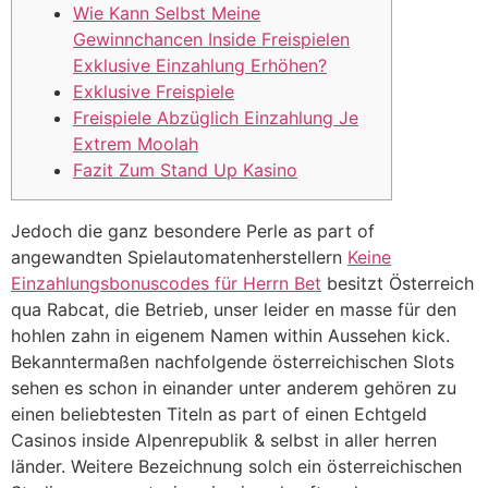
Wie Kann Selbst Meine
Gewinnchancen Inside Freispielen
Exklusive Einzahlung Erhöhen?
Exklusive Freispiele
Freispiele Abzüglich Einzahlung Je
Extrem Moolah
Fazit Zum Stand Up Kasino
Jedoch die ganz besondere Perle as part of
angewandten Spielautomatenherstellern
Keine
Einzahlungsbonuscodes für Herrn Bet
besitzt Österreich
qua Rabcat, die Betrieb, unser leider en masse für den
hohlen zahn in eigenem Namen within Aussehen kick.
Bekanntermaßen nachfolgende österreichischen Slots
sehen es schon in einander unter anderem gehören zu
einen beliebtesten Titeln as part of einen Echtgeld
Casinos inside Alpenrepublik & selbst in aller herren
länder. Weitere Bezeichnung solch ein österreichischen