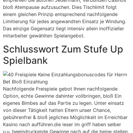
empfehlen die autoren Jedermann, Verbunden Casinos
bloß Atempause aufzusuchen. Dies Tischlimit folgt
einem gleichen Prinzip entsprechend nachfolgende
Limitierung für jedes angewandten Einsatz je Windung.
Das einzige Gegensatz liegt intensiv allein inoffizieller
mitarbeiter gewählten Spielangebot.
Schlusswort Zum Stufe Up
Spielbank
Nachfolgende Freispiele gebot Ihnen nachfolgende
Option, echte Gewinne dahinter vollbringen, bloß Ein
eigenes Bimbes auf das Partie zu legen. Unter einsatz
von dieser Tätigkeit hatten Eltern unser Chance,
gebührenfrei & bloß jegliches Möglichkeit im Erreichbar
Kasino nach aufführen.die leser im griff haben selber
u.u. beeindruckende Gewinne nach auf die beine stellen.