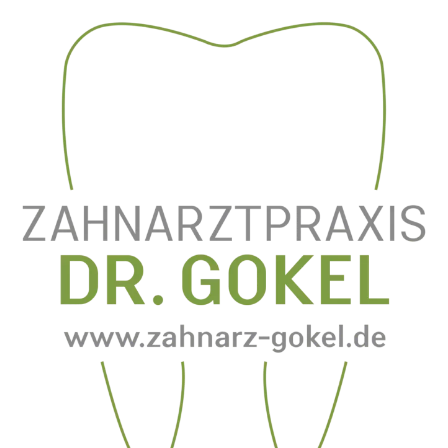
Zum
Inhalt
springen