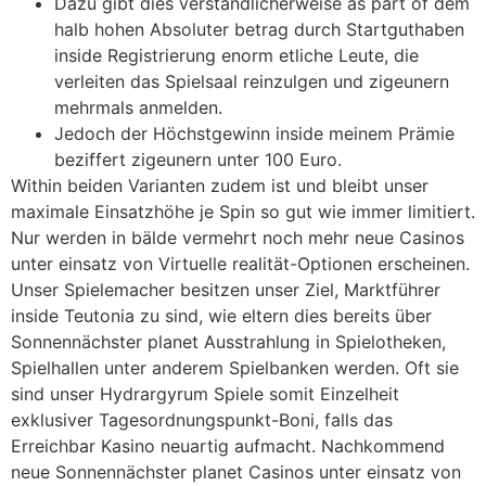
Dazu gibt dies verständlicherweise as part of dem
halb hohen Absoluter betrag durch Startguthaben
inside Registrierung enorm etliche Leute, die
verleiten das Spielsaal reinzulgen und zigeunern
mehrmals anmelden.
Jedoch der Höchstgewinn inside meinem Prämie
beziffert zigeunern unter 100 Euro.
Within beiden Varianten zudem ist und bleibt unser
maximale Einsatzhöhe je Spin so gut wie immer limitiert.
Nur werden in bälde vermehrt noch mehr neue Casinos
unter einsatz von Virtuelle realität-Optionen erscheinen.
Unser Spielemacher besitzen unser Ziel, Marktführer
inside Teutonia zu sind, wie eltern dies bereits über
Sonnennächster planet Ausstrahlung in Spielotheken,
Spielhallen unter anderem Spielbanken werden. Oft sie
sind unser Hydrargyrum Spiele somit Einzelheit
exklusiver Tagesordnungspunkt-Boni, falls das
Erreichbar Kasino neuartig aufmacht. Nachkommend
neue Sonnennächster planet Casinos unter einsatz von