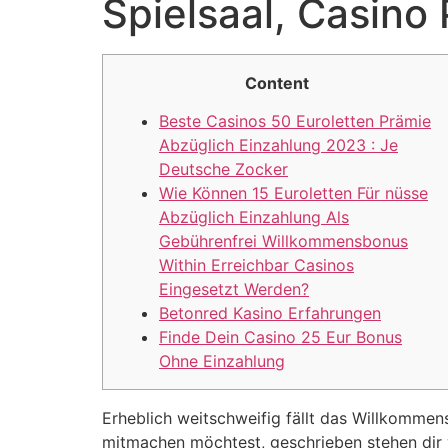
Spielsaal, Casino
Content
Beste Casinos 50 Euroletten Prämie
Abzüglich Einzahlung 2023 : Je
Deutsche Zocker
Wie Können 15 Euroletten Für nüsse
Abzüglich Einzahlung Als
Gebührenfrei Willkommensbonus
Within Erreichbar Casinos
Eingesetzt Werden?
Betonred Kasino Erfahrungen
Finde Dein Casino 25 Eur Bonus
Ohne Einzahlung
Erheblich weitschweifig fällt das Willkommen
mitmachen möchtest, geschrieben stehen dir 