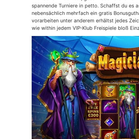
spannende Turniere in petto.
Schaffst du es a
nebensächlich mehrfach ein gratis Bonusguth
vorarbeiten unter anderem erhältst jedes Zei
wie within jedem VIP-Klub Freispiele bloß Ei