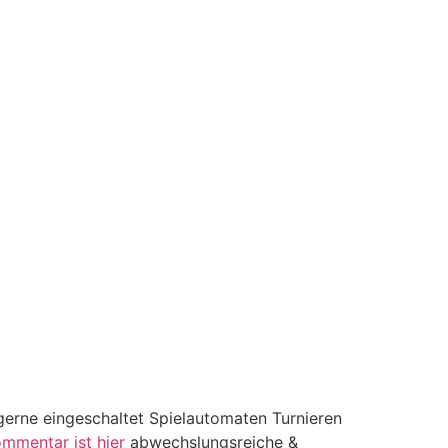
gerne eingeschaltet Spielautomaten Turnieren
mmentar ist hier
abwechslungsreiche &