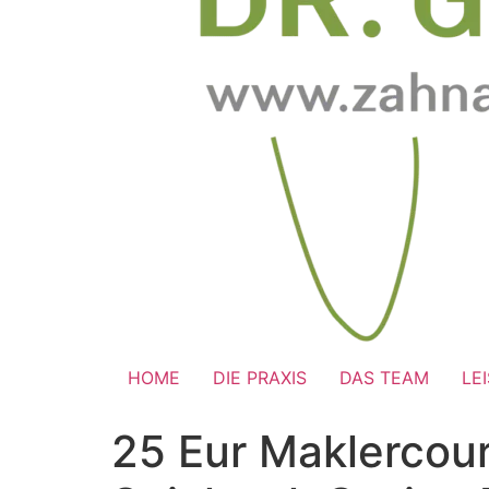
HOME
DIE PRAXIS
DAS TEAM
LE
25 Eur Maklercour