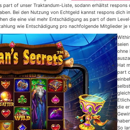
s part of unser Traktandum-Liste, sodann erhältst respons
aben. Bei den Nutzung von Echtgeld kannst respons dich i
chen die eine viel mehr Entschädigung as part of dem Level-
nzahlung wie Entschädigung pro nachfolgende Mitglieder je
Withi
seien
ohne 
ausza
Hat m
part 
einbe
selbs
gleic
Etlic
die er
Gewin
haben
So la