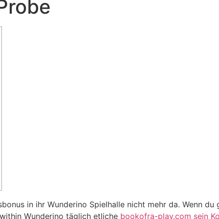
 Probe
sbonus in ihr Wunderino Spielhalle nicht mehr da. Wenn du 
within Wunderino täglich etliche
bookofra-play.com sein Ko