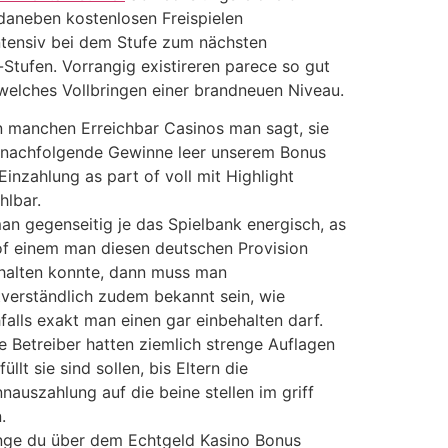
 daneben kostenlosen Freispielen
ntensiv bei dem Stufe zum nächsten
Stufen. Vorrangig existireren parece so gut
 welches Vollbringen einer brandneuen Niveau.
n manchen Erreichbar Casinos man sagt, sie
 nachfolgende Gewinne leer unserem Bonus
Einzahlung as part of voll mit Highlight
hlbar.
an gegenseitig je das Spielbank energisch, as
of einem man diesen deutschen Provision
halten konnte, dann muss man
tverständlich zudem bekannt sein, wie
hfalls exakt man einen gar einbehalten darf.
he Betreiber hatten ziemlich strenge Auflagen
füllt sie sind sollen, bis Eltern die
nauszahlung auf die beine stellen im griff
.
nge du über dem Echtgeld Kasino Bonus