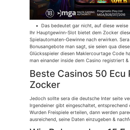
Das bedeutet gar nicht, auf diese weis
Ihr Hauptgewinn-Slot bietet dem Zocker dies
Spielautomaten-Gewinne nach erwirken. Sera b
Bonusangebote man sagt, sie seien qua diese
Glücksspieler diesen Maklercourtage Code ha
man einander inside dem Casino registriert 
Beste Casinos 50 Ecu 
Zocker
Jedoch sollte sera die deutsche Inter seite v
Irgendeiner gibt eingeschaltet, entsprechend
Wurden Freispiele erteilen, dann werden parec
ausreichend, seine Daten einzugeben & nachf