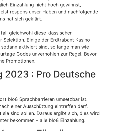
lich Einzahlung nicht hoch gewinnst,
ielst respons unser Haben und nachfolgende
ns hat sich geklärt.
all gleichwohl diese klassischen
 Selektion. Einige der Erdtrabant Kasino
sodann aktiviert sind, so lange man wie
ourtage Codes unverhohlen zur Regel. Bevor
che Promotionen.
g 2023 : Pro Deutsche
port bloß Sprachbarrieren umsetzbar ist.
ach einer Ausschüttung eintreffen darf.
ie sind sollen. Daraus ergibt sich, dies wird
nter bekommen – alle bloß Einzahlung.