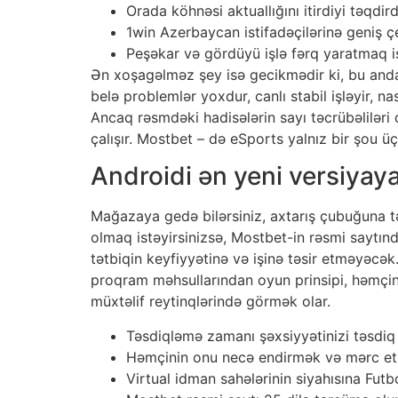
Orada köhnəsi aktuallığını itirdiyi təqdir
1win Azerbaycan istifadəçilərinə geniş çe
Peşəkar və gördüyü işlə fərq yaratmaq 
Ən xoşagəlməz şey isə gecikmədir ki, bu anda
belə problemlər yoxdur, canlı stabil işləyir, n
Ancaq rəsmdəki hadisələrin sayı təcrübəliləri
çalışır. Mostbet – də eSports yalnız bir şou üçü
Androidi ən yeni versiyay
Mağazaya gedə bilərsiniz, axtarış çubuğuna tə
olmaq istəyirsinizsə, Mostbet-in rəsmi saytınd
tətbiqin keyfiyyətinə və işinə təsir etməyəcək.
proqram məhsullarından oyun prinsipi, həmçinin
müxtəlif reytinqlərində görmək olar.
Təsdiqləmə zamanı şəxsiyyətinizi təsdiq
Həmçinin onu necə endirmək və mərc et
Virtual idman sahələrinin siyahısına Futbol