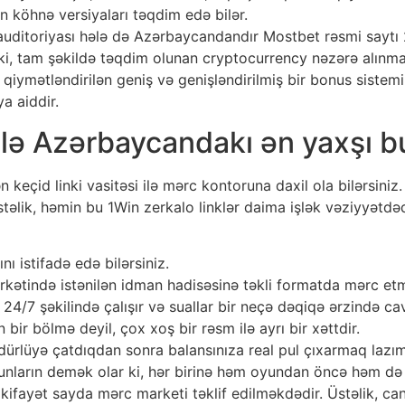
n köhnə versiyaları təqdim edə bilər.
auditoriyası hələ də Azərbaycandandır Mostbet rəsmi saytı
 ki, tam şəkildə təqdim olunan cryptocurrency nəzərə alınm
iymətləndirilən geniş və genişləndirilmiş bir bonus sistemi
a aiddir.
ilə Azərbaycandakı ən yaxşı 
n keçid linki vasitəsi ilə mərc kontoruna daxil ola bilərsiniz
Üstəlik, həmin bu 1Win zerkalo linklər daima işlək vəziyyətdə
nı istifadə edə bilərsiniz.
rkətində istənilən idman hadisəsinə təkli formatda mərc et
24/7 şəkilində çalışır və suallar bir neçə dəqiqə ərzində cava
bir bölmə deyil, çox xoş bir rəsm ilə ayrı bir xəttdir.
ürlüyə çatdıqdan sonra balansınıza real pul çıxarmaq lazım
nların demək olar ki, hər birinə həm oyundan öncə həm də 
kifayət sayda mərc marketi təklif edilməkdədir. Üstəlik, ca