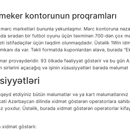
kmeker kontorunun proqramları
yi mərc marketləri bununla yekunlaşmır. Mərc kontoruna nəz
burada sıradan bir futbol oyunu üçün təxminən 700-dən çox mə
i istifadəçilər üçün təqdim olunmaqdadır. Üstəlik 1Win idm
kanı da var. Təkli formatda kuponlardan əlavə, burada “Eksp
r provayderidir. 93 ölkədə fəaliyyət göstərir və bu gün 
n sirlərini açacağıq və işinin xüsusiyyətləri barədə məlumat
siyyətləri
yd etdiyiniz bütün məlumatlar və ya kart məlumatlarınız h
kəti Azərbaycan dilində xidmət göstərən operatorlara sahib
ız yoxdur. Üstəlik, burada xidmət göstərən operatorlar kifay
 xidmət göstərir.