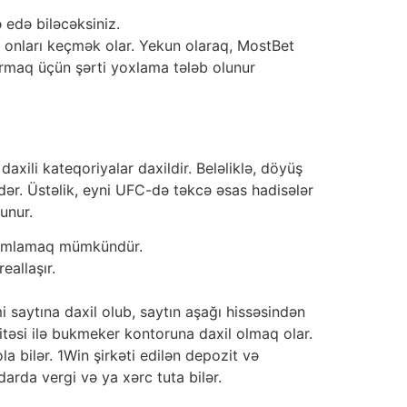
edə biləcəksiniz.
ə onları keçmək olar. Yekun olaraq, MostBet
armaq üçün şərti yoxlama tələb olunur
daxili kateqoriyalar daxildir. Beləliklə, döyüş
ər. Üstəlik, eyni UFC-də təkcə əsas hadisələr
unur.
amamlamaq mümkündür.
eallaşır.
 saytına daxil olub, saytın aşağı hissəsindən
təsi ilə bukmeker kontoruna daxil olmaq olar.
a bilər. 1Win şirkəti edilən depozit və
arda vergi və ya xərc tuta bilər.