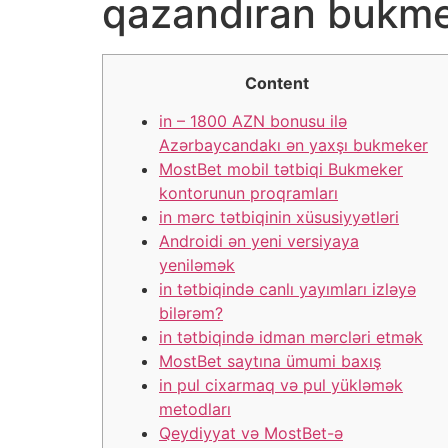
qazandıran bukm
Content
in – 1800 AZN bonusu ilə
Azərbaycandakı ən yaxşı bukmeker
MostBet mobil tətbiqi Bukmeker
kontorunun proqramları
in mərc tətbiqinin xüsusiyyətləri
Androidi ən yeni versiyaya
yeniləmək
in tətbiqində canlı yayımları izləyə
bilərəm?
in tətbiqində idman mərcləri etmək
MostBet saytına ümumi baxış
in pul cixarmaq və pul yükləmək
metodları
Qeydiyyat və MostBet-ə