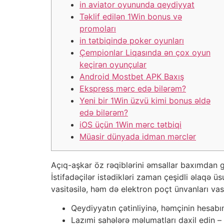
in aviator oyununda qeydiyyat
Təklif edilən 1Win bonus və
promoları
in tətbiqində poker oyunları
Çempionlar Liqasında ən çox oyun
keçirən oyunçular
Android Mostbet APK Baxış
Ekspress mərc edə bilərəm?
Yeni bir 1Win üzvü kimi bonus əldə
edə bilərəm?
iOS üçün 1Win mərc tətbiqi
Müasir dünyada idman mərclər
Açıq-aşkar öz rəqiblərini əmsallar baxımdan 
İstifadəçilər istədikləri zaman çeşidli əlaqə ü
vasitəsilə, həm də elektron poçt ünvanları 
Qeydiyyatın çətinliyinə, həmçinin hesabı
Lazımi sahələrə məlumatları daxil edin –