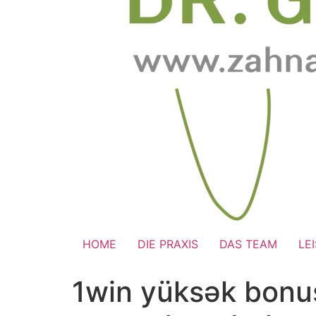
HOME
DIE PRAXIS
DAS TEAM
LE
1win yüksək bonus