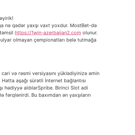
yirik!
ğa nə qədər yaxşı vaxt yoxdur. MostBet-də
 təmsil
https://1win-azerbaijan2.com
olunur.
opulyar olmayan çempionatları belə tutmağa
cari və rəsmi versiyasını yüklədiyinizə əmin
Hətta aşağı sürətli İnternet bağlantısı
ı hədiyyə aldılarSpribe. Birinci Slot adi
lə fərqlənirdi. Bu baxımdan ən yaxşıların