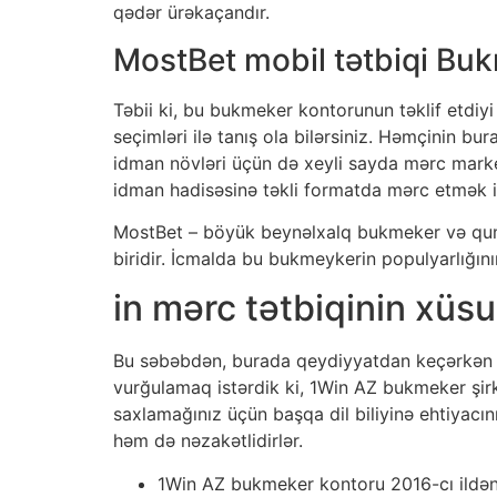
qədər ürəkaçandır.
MostBet mobil tətbiqi Bu
Təbii ki, bu bukmeker kontorunun təklif etdi
seçimləri ilə tanış ola bilərsiniz. Həmçinin 
idman növləri üçün də xeyli sayda mərc market
idman hadisəsinə təkli formatda mərc etmək im
MostBet – böyük beynəlxalq bukmeker və quma
biridir. İcmalda bu bukmeykerin populyarlığını
in mərc tətbiqinin xüsu
Bu səbəbdən, burada qeydiyyatdan keçərkən qe
vurğulamaq istərdik ki, 1Win AZ bukmeker şir
saxlamağınız üçün başqa dil biliyinə ehtiyacın
həm də nəzakətlidirlər.
1Win AZ bukmeker kontoru 2016-cı ildən