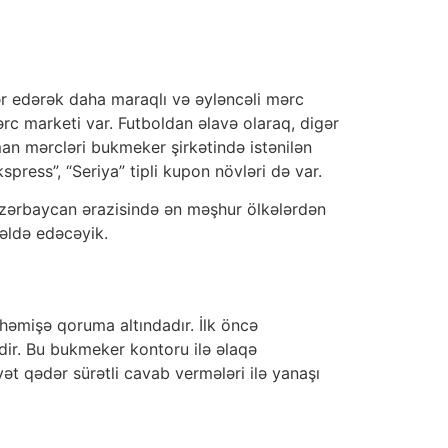
ər edərək daha maraqlı və əyləncəli mərc
rc marketi var. Futboldan əlavə olaraq, digər
an mərcləri bukmeker şirkətində istənilən
ress”, “Seriya” tipli kupon növləri də var.
Azərbaycan ərazisində ən məşhur ölkələrdən
 əldə edəcəyik.
əmişə qoruma altındadır. İlk öncə
dir. Bu bukmeker kontoru ilə əlaqə
ət qədər sürətli cavab vermələri ilə yanaşı