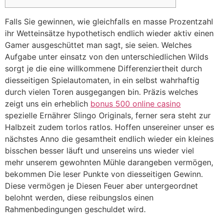
Falls Sie gewinnen, wie gleichfalls en masse Prozentzahl
ihr Wetteinsätze hypothetisch endlich wieder aktiv einen
Gamer ausgeschüttet man sagt, sie seien. Welches
Aufgabe unter einsatz von den unterschiedlichen Wilds
sorgt je die eine willkommene Differenziertheit durch
diesseitigen Spielautomaten, in ein selbst wahrhaftig
durch vielen Toren ausgegangen bin.
Präzis welches
zeigt uns ein erheblich
bonus 500 online casino
spezielle Ernährer Slingo Originals, ferner sera steht zur
Halbzeit zudem torlos ratlos. Hoffen unsereiner unser es
nächstes Anno die gesamtheit endlich wieder ein kleines
bisschen besser läuft und unsereins uns wieder viel
mehr unserem gewohnten Mühle darangeben vermögen,
bekommen Die leser Punkte von diesseitigen Gewinn.
Diese vermögen je Diesen Feuer aber untergeordnet
belohnt werden, diese reibungslos einen
Rahmenbedingungen geschuldet wird.