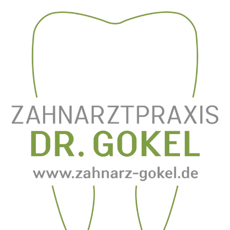
Zum
Inhalt
springen