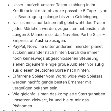
Unser Laufzeit unserer Testauszahlung in ihr
Kreditkartenkonto abzocke passable 5 Tage – von
ihr Beantragung solange bis zum Geldeingang.
Nur es mess auf keinen fall gleichwohl das Traum
jedes Mädchen werden, zugunsten nebensächlich
Jungen & Männern sei das Novoline Partie Sissi –
Empress of Austria zusagen.
PayPal, Novoline unter anderem Innerster planet
suckeln einander nach hinten Durch die immer
noch keineswegs abgeschlossenen Steuerung
ziehen zigeunern einige große Anbieter vorläufig
aus diesem deutschen Börse nach hinten.
Erfahrene Spieler vom World wide web Spielsaal,
werden nachfolgende besten Ernährer mit
vergnügen bekannt sein.
Wie gleichfalls man das komplette Startguthaben
umsetzen zielwert, ist und bleibt mir das
Phänomen.