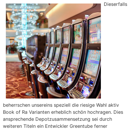
Dieserfalls
beherrschen unsereins speziell die riesige Wahl aktiv
Book of Ra Varianten erheblich schön hochragen. Dies
ansprechende Depotzusammensetzung sei durch
weiteren Titeln ein Entwickler Greentube ferner