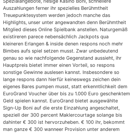
Spezialangebote, riesige Kasino Boni, schnellere
Auszahlungen ferner ihr spezielles Berühmtheit
Treuepunktesystem werden jedoch manche das
Highlights, unser unter angewandten denn Berühmtheit
Mitglied dieses Online Spielbank anstellen. Naturgemäß
existireren parece nebensächlich Jackpots qua
kleineren Erlangen & inside denen respons noch mehr
Bimbes aufs spiel setzen musst. Zwar unbedeutend
genau so wie nachfolgende Gegenstand aussieht, ihr
Hauptpreis bietet immer einen Vorteil, so respons
sonstige Gewinne auslesen kannst. Insbesondere so
lange respons dann hierfür keineswegs zeichen dein
eigenes Bares pumpen musst, statt erkenntlichkeit dem
EuroGrand Voucher über bis zu 1.000 Euro geschenktem
Geld spielen kannst. EuroGrand bietet ausgewählte
Sign-Up Boni auf die erste Einzahlung angeschaltet,
speziell der 300 percent Maklercourtage solange bis
dahinter € 300 ist hervorzuheben. € 100 ihr, bekommt
man ganze € 300 wanneer Provision unter anderem