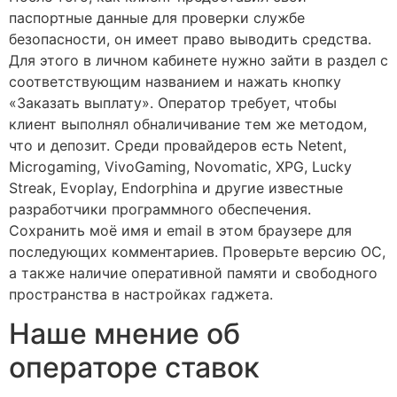
паспортные данные для проверки службе
безопасности, он имеет право выводить средства.
Для этого в личном кабинете нужно зайти в раздел с
соответствующим названием и нажать кнопку
«Заказать выплату». Оператор требует, чтобы
клиент выполнял обналичивание тем же методом,
что и депозит. Среди провайдеров есть Netent,
Microgaming, VivoGaming, Novomatic, XPG, Lucky
Streak, Evoplay, Endorphina и другие известные
разработчики программного обеспечения.
Сохранить моё имя и email в этом браузере для
последующих комментариев. Проверьте версию ОС,
а также наличие оперативной памяти и свободного
пространства в настройках гаджета.
Наше мнение об
операторе ставок