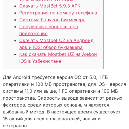
Скачать MostBet 5.9.3 APK
Регистрация по номеру телефона
Система бонусов букмекера
Популярные вопросы про
приложение
Скачать Mostbet UZ на Андроид
apk и IOS: обзор букмекера
Как скачать Mostbet UZ на Айфон
iOS в Узбекистане
Для Android требуется версия ОС от 5.0, 1 ГБ
оперативки и 100 МБ пространства, для iOS – версия
системы 11.0 или выше, 1 ГБ оперативки и 100 МБ
пространства. Скорость вывода зависит от разных
факторов, среди которых основным является
выбранный метод. В настоящее время существует
15 акций для всех пользователей, новых и
ветеранов.