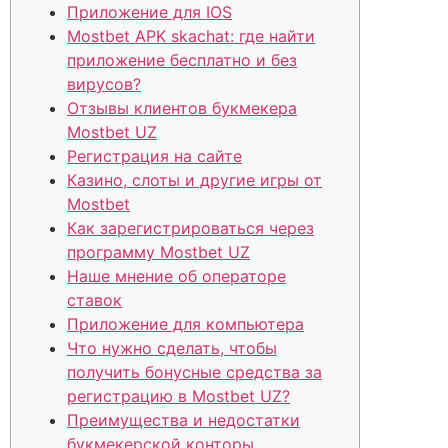
Приложение для IOS
Mostbet APK skachat: где найти
приложение бесплатно и без
вирусов?
Отзывы клиентов букмекера
Mostbet UZ
Регистрация на сайте
Казино, слоты и другие игры от
Mostbet
Как зарегистрироваться через
программу Mostbet UZ
Наше мнение об операторе
ставок
Приложение для компьютера
Что нужно сделать, чтобы
получить бонусные средства за
регистрацию в Mostbet UZ?
Преимущества и недостатки
букмекерской конторы