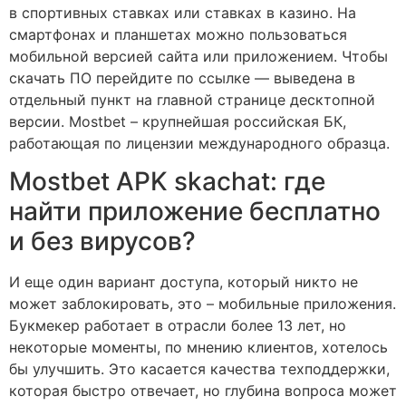
в спортивных ставках или ставках в казино. На
смартфонах и планшетах можно пользоваться
мобильной версией сайта или приложением. Чтобы
скачать ПО перейдите по ссылке — выведена в
отдельный пункт на главной странице десктопной
версии. Mostbet – крупнейшая российская БК,
работающая по лицензии международного образца.
Mostbet APK skachat: где
найти приложение бесплатно
и без вирусов?
И еще один вариант доступа, который никто не
может заблокировать, это – мобильные приложения.
Букмекер работает в отрасли более 13 лет, но
некоторые моменты, по мнению клиентов, хотелось
бы улучшить. Это касается качества техподдержки,
которая быстро отвечает, но глубина вопроса может