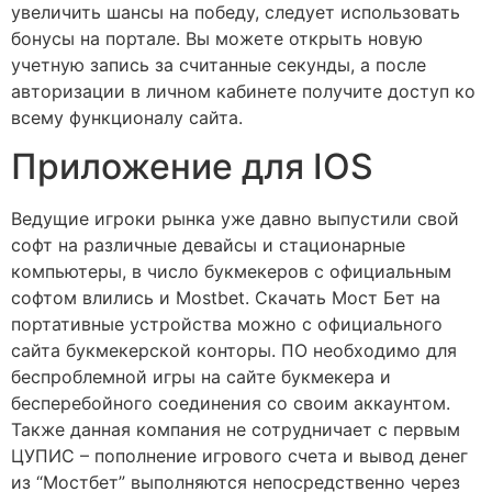
увеличить шансы на победу, следует использовать
бонусы на портале. Вы можете открыть новую
учетную запись за считанные секунды, а после
авторизации в личном кабинете получите доступ ко
всему функционалу сайта.
Приложение для IOS
Ведущие игроки рынка уже давно выпустили свой
софт на различные девайсы и стационарные
компьютеры, в число букмекеров с официальным
софтом влились и Mostbet. Скачать Мост Бет на
портативные устройства можно с официального
сайта букмекерской конторы. ПО необходимо для
беспроблемной игры на сайте букмекера и
бесперебойного соединения со своим аккаунтом.
Также данная компания не сотрудничает с первым
ЦУПИС – пополнение игрового счета и вывод денег
из “Мостбет” выполняются непосредственно через