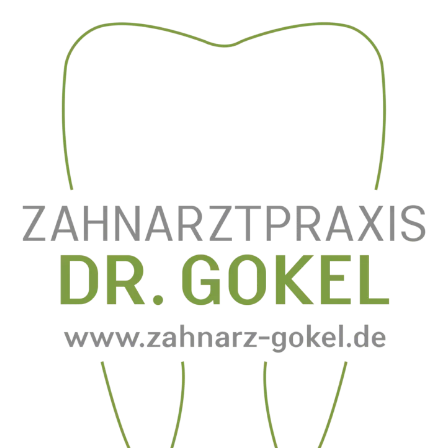
Zum
Inhalt
springen