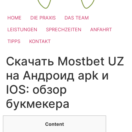
HOME
DIE PRAXIS
DAS TEAM
LEISTUNGEN
SPRECHZEITEN
ANFAHRT
TIPPS
KONTAKT
Скачать Mostbet UZ
на Андроид apk и
IOS: обзор
букмекера
Content