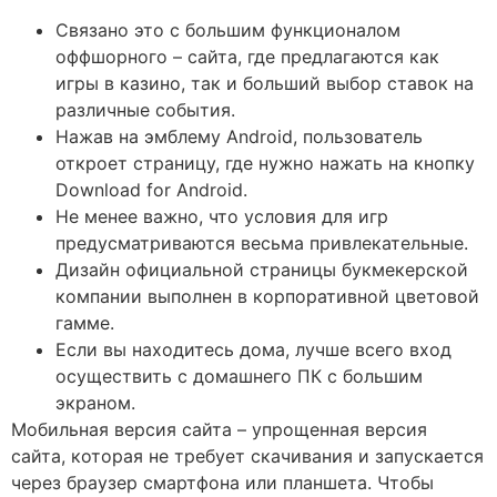
Связано это с большим функционалом
оффшорного – сайта, где предлагаются как
игры в казино, так и больший выбор ставок на
различные события.
Нажав на эмблему Android, пользователь
откроет страницу, где нужно нажать на кнопку
Download for Android.
Не менее важно, что условия для игр
предусматриваются весьма привлекательные.
Дизайн официальной страницы букмекерской
компании выполнен в корпоративной цветовой
гамме.
Если вы находитесь дома, лучше всего вход
осуществить с домашнего ПК с большим
экраном.
Мобильная версия сайта – упрощенная версия
сайта, которая не требует скачивания и запускается
через браузер смартфона или планшета. Чтобы