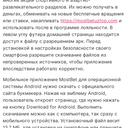
развлекательного разделов. Их можно получать в
деньгах, обменивать на новые бесплатные вращения
или ставки, накапливать
https://mostbetuztop.com
и
использовать после в программе лояльности. В
левом углу футера домашней страницы находится
доступ к файлу с разрешением арк. Перед
установкой в настройках безопасности своего
смартфона разрешите скачивание файлов из
непроверенных источников, чтобы приложение
впоследствии работало корректно.
Мобильное приложение MostBet для операционной
системы Android нужно скачать с официального
сайта букмекера. Нажав на эмблему Android,
пользователь откроет страницу, где нужно нажать
на кнопку Download for Android. Выполнить
скачивание можно как с компьютера, так сразу с
мобильного устройства. Установочный файл весит
13,7 МБ, для установки на смартфоне или планшете