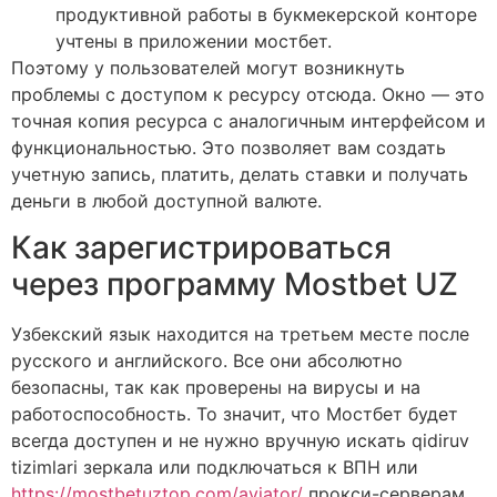
продуктивной работы в букмекерской конторе
учтены в приложении мостбет.
Поэтому у пользователей могут возникнуть
проблемы с доступом к ресурсу отсюда. Окно — это
точная копия ресурса с аналогичным интерфейсом и
функциональностью. Это позволяет вам создать
учетную запись, платить, делать ставки и получать
деньги в любой доступной валюте.
Как зарегистрироваться
через программу Mostbet UZ
Узбекский язык находится на третьем месте после
русского и английского. Все они абсолютно
безопасны, так как проверены на вирусы и на
работоспособность. То значит, что Мостбет будет
всегда доступен и не нужно вручную искать qidiruv
tizimlari зеркала или подключаться к ВПН или
https://mostbetuztop.com/aviator/
прокси-серверам.