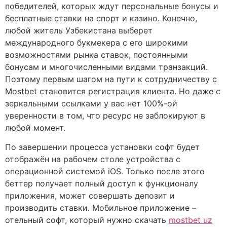
победителей, которых ждут персональные бонусы и
бесплатные ставки на спорт и казино. Конечно,
любой житель Узбекистана выберет
международного букмекера с его широкими
возможностями рынка ставок, постоянными
бонусам и многочисленными видами транзакций.
Поэтому первым шагом на пути к сотрудничеству с
Mostbet становится регистрация клиента. Но даже с
зеркальными ссылками у вас нет 100%-ой
уверенности в том, что ресурс не заблокируют в
любой момент.
По завершении процесса установки софт будет
отображён на рабочем столе устройства с
операционной системой iOS. Только после этого
беттер получает полный доступ к функционалу
приложения, может совершать депозит и
производить ставки. Мобильное приложение –
отельный софт, который нужно скачать
mostbet uz