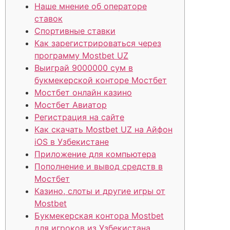
Наше мнение об операторе
ставок
Спортивные ставки
Как зарегистрироваться через
программу Mostbet UZ
Выиграй 9000000 сум в
букмекерской конторе Мостбет
Мостбет онлайн казино
Мостбет Авиатор
Регистрация на сайте
Как скачать Mostbet UZ на Айфон
iOS в Узбекистане
Приложение для компьютера
Пополнение и вывод средств в
Мостбет
Казино, слоты и другие игры от
Mostbet
Букмекерская контора Mostbet
для игроков из Узбекистана