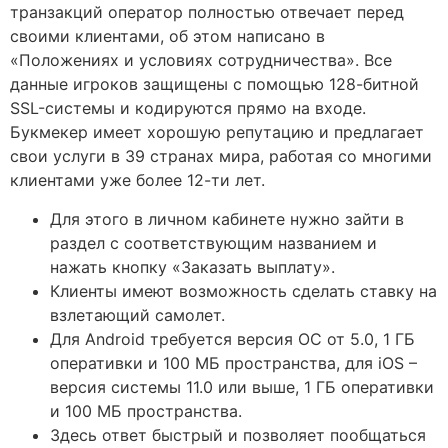
транзакций оператор полностью отвечает перед
своими клиентами, об этом написано в
«Положениях и условиях сотрудничества». Все
данные игроков защищены с помощью 128-битной
SSL-системы и кодируются прямо на входе.
Букмекер имеет хорошую репутацию и предлагает
свои услуги в 39 странах мира, работая со многими
клиентами уже более 12-ти лет.
Для этого в личном кабинете нужно зайти в
раздел с соответствующим названием и
нажать кнопку «Заказать выплату».
Клиенты имеют возможность сделать ставку на
взлетающий самолет.
Для Android требуется версия ОС от 5.0, 1 ГБ
оперативки и 100 МБ пространства, для iOS –
версия системы 11.0 или выше, 1 ГБ оперативки
и 100 МБ пространства.
Здесь ответ быстрый и позволяет пообщаться