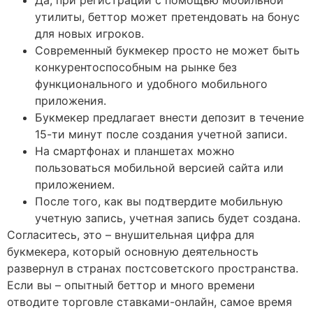
Да, при регистрации с помощью мобильной
утилиты, беттор может претендовать на бонус
для новых игроков.
Современный букмекер просто не может быть
конкурентоспособным на рынке без
функционального и удобного мобильного
приложения.
Букмекер предлагает внести депозит в течение
15-ти минут после создания учетной записи.
На смартфонах и планшетах можно
пользоваться мобильной версией сайта или
приложением.
После того, как вы подтвердите мобильную
учетную запись, учетная запись будет создана.
Согласитесь, это – внушительная цифра для
букмекера, который основную деятельность
развернул в странах постсоветского пространства.
Если вы – опытный беттор и много времени
отводите торговле ставками-онлайн, самое время