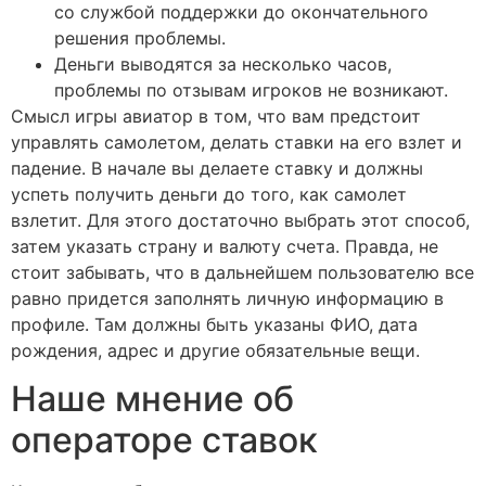
со службой поддержки до окончательного
решения проблемы.
Деньги выводятся за несколько часов,
проблемы по отзывам игроков не возникают.
Смысл игры авиатор в том, что вам предстоит
управлять самолетом, делать ставки на его взлет и
падение. В начале вы делаете ставку и должны
успеть получить деньги до того, как самолет
взлетит. Для этого достаточно выбрать этот способ,
затем указать страну и валюту счета. Правда, не
стоит забывать, что в дальнейшем пользователю все
равно придется заполнять личную информацию в
профиле. Там должны быть указаны ФИО, дата
рождения, адрес и другие обязательные вещи.
Наше мнение об
операторе ставок